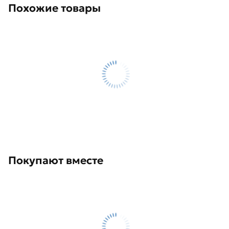
Похожие товары
Покупают вместе