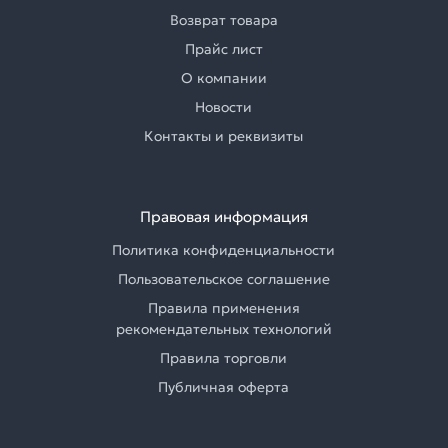
Возврат товара
Прайс лист
О компании
Новости
Контакты и реквизиты
Правовая информация
Политика конфиденциальности
Пользовательское соглашение
Правила применения
рекомендательных технологий
Правила торговли
Публичная оферта