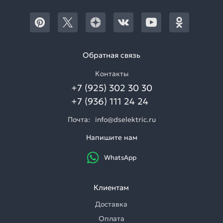
Обратная связь
Контакты
+7 (925) 302 30 30
+7 (936) 111 24 24
Почта:
info@dselektric.ru
Напишите нам
WhatsApp
Клиентам
Доставка
Оплата