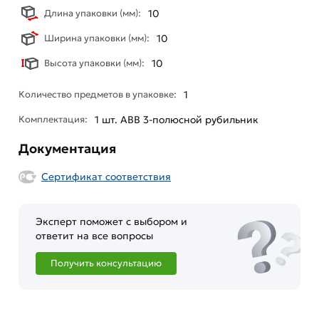
Длина упаковки (мм):
10
Ширина упаковки (мм):
10
Высота упаковки (мм):
10
Количество предметов в упаковке:
1
Комплектация:
1 шт. ABB 3-полюсной рубильник
Документация
Сертификат соответствия
Эксперт поможет с выбором и
ответит на все вопросы
Получить консультацию