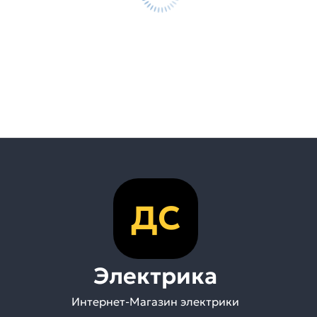
ДС
Электрика
Интернет-Магазин электрики