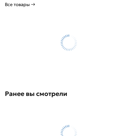
Все товары →
Ранее вы смотрели