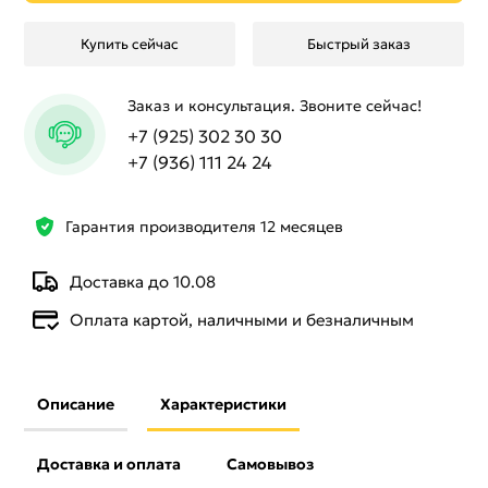
Купить сейчас
Быстрый заказ
Заказ и консультация. Звоните сейчас!
+7 (925) 302 30 30
+7 (936) 111 24 24
Гарантия производителя 12 месяцев
Доставка до 10.08
Оплата картой, наличными и безналичным
Описание
Характеристики
Доставка и оплата
Самовывоз