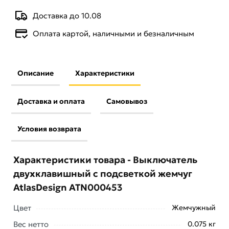
Доставка до 10.08
Оплата картой, наличными и безналичным
Описание
Характеристики
Доставка и оплата
Самовывоз
Условия возврата
Характеристики товара - Выключатель
двухклавишный с подсветкой жемчуг
AtlasDesign ATN000453
Цвет
Жемчужный
Вес нетто
0.075 кг