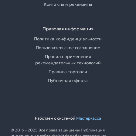
Контакты и реквизиты
Правовая информация
Политика конфиденциальности
Пользовательское соглашение
Правила применения
рекомендательных технологий
Правила торговли
Публичная оферта
Работаем с системой
Мастеркасса
© 2019 - 2025 Все права защищены Публикация
информации с сайта dselektric.ru без разрешения