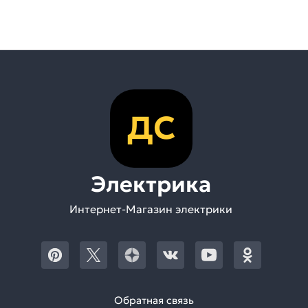
ДС
Электрика
Интернет-Магазин электрики
Обратная связь