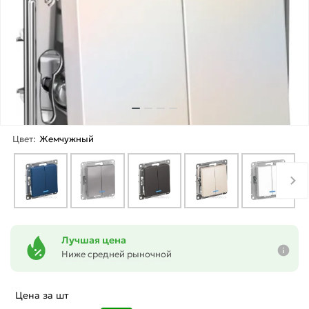
Цвет:
Жемчужный
Лучшая цена
Ниже средней рыночной
Цена за шт