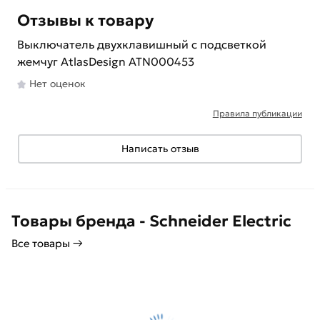
Отзывы к товару
Выключатель двухклавишный с подсветкой
жемчуг AtlasDesign ATN000453
Нет оценок
Правила публикации
Написать отзыв
Товары бренда - Schneider Electric
Все товары →