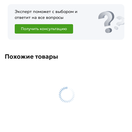
Эксперт поможет с выбором и
ответит на все вопросы
Получить консультацию
Похожие товары