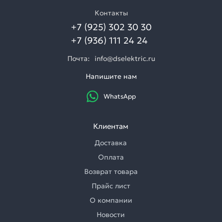
Контакты
+7 (925) 302 30 30
+7 (936) 111 24 24
Почта:
info@dselektric.ru
Напишите нам
WhatsApp
Клиентам
Доставка
Оплата
Возврат товара
Прайс лист
О компании
Новости