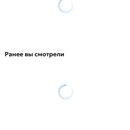
Ранее вы смотрели