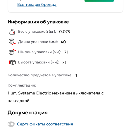
Все товары бренда
Информация об упаковке
Вес с упаковкой (кг):
0.075
Длина упаковки (мм):
40
Ширина упаковки (мм):
71
Высота упаковки (мм):
71
Количество предметов в упаковке:
1
Комплектация:
1 шт. Systeme Electric механизм выключателя с
накладкой
Документация
Сертификаты соответствия