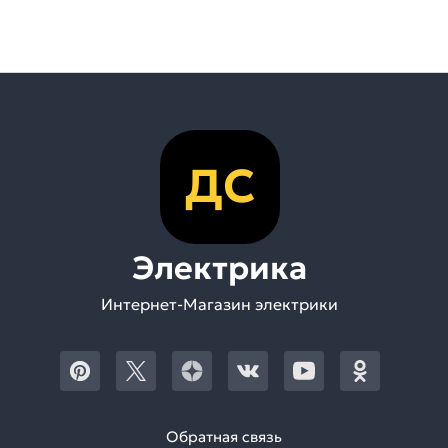
ДС
Электрика
Интернет-Магазин электрики
Обратная связь