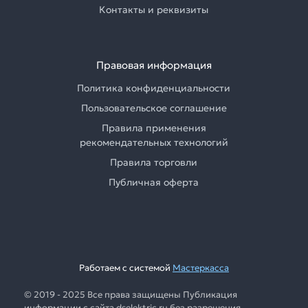
Контакты и реквизиты
Правовая информация
Политика конфиденциальности
Пользовательское соглашение
Правила применения
рекомендательных технологий
Правила торговли
Публичная оферта
Работаем с системой
Мастеркасса
© 2019 - 2025 Все права защищены Публикация
информации с сайта dselektric.ru без разрешения