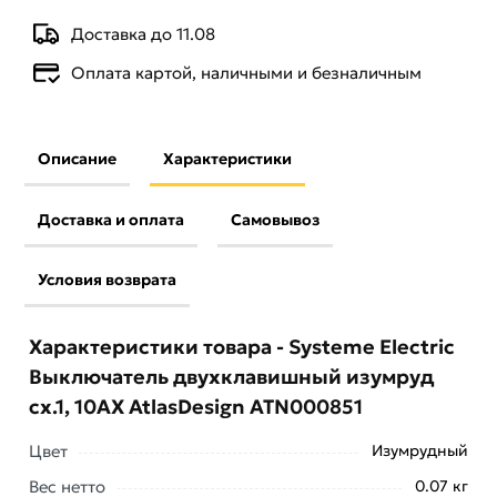
Доставка до 11.08
Оплата картой, наличными и безналичным
Описание
Характеристики
Доставка и оплата
Самовывоз
Условия возврата
Характеристики товара - Systeme Electric
Выключатель двухклавишный изумруд
сх.1, 10АХ AtlasDesign ATN000851
Цвет
Изумрудный
Вес нетто
0.07 кг