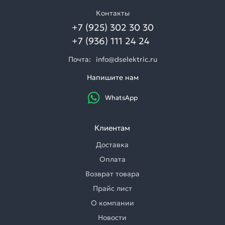
Контакты
+7 (925) 302 30 30
+7 (936) 111 24 24
Почта:
info@dselektric.ru
Напишите нам
WhatsApp
Клиентам
Доставка
Оплата
Возврат товара
Прайс лист
О компании
Новости