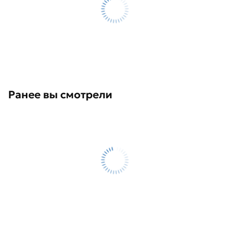
Ранее вы смотрели