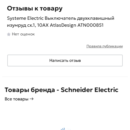
Отзывы к товару
Systeme Electric Выключатель двухклавишный
изумруд сх.1, 10АХ AtlasDesign ATN000851
Нет оценок
Правила публикации
Написать отзыв
Товары бренда - Schneider Electric
Все товары →