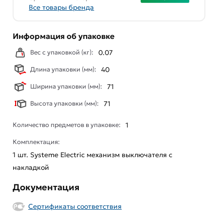
Все товары бренда
Информация об упаковке
Вес с упаковкой (кг):
0.07
Длина упаковки (мм):
40
Ширина упаковки (мм):
71
Высота упаковки (мм):
71
Количество предметов в упаковке:
1
Комплектация:
1 шт. Systeme Electric механизм выключателя с
накладкой
Документация
Сертификаты соответствия