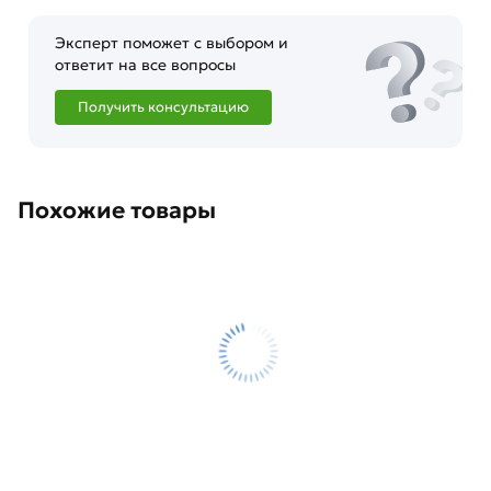
Эксперт поможет с выбором и
ответит на все вопросы
Получить консультацию
Похожие товары