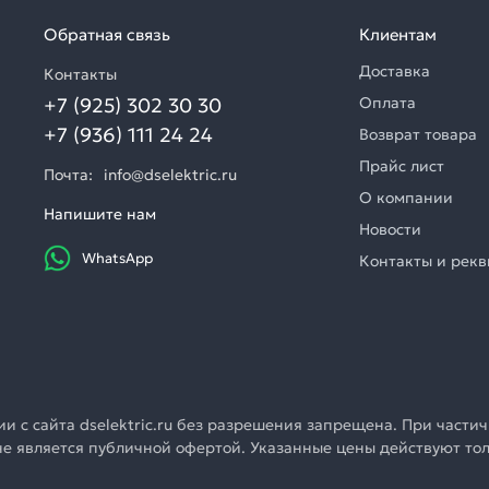
Обратная связь
Клиентам
Доставка
Контакты
+7 (925) 302 30 30
Оплата
+7 (936) 111 24 24
Возврат товара
Прайс лист
Почта:
info@dselektric.ru
О компании
Напишите нам
Новости
WhatsApp
Контакты и рек
 с сайта dselektric.ru без разрешения запрещена. При частич
u не является публичной офертой. Указанные цены действуют т