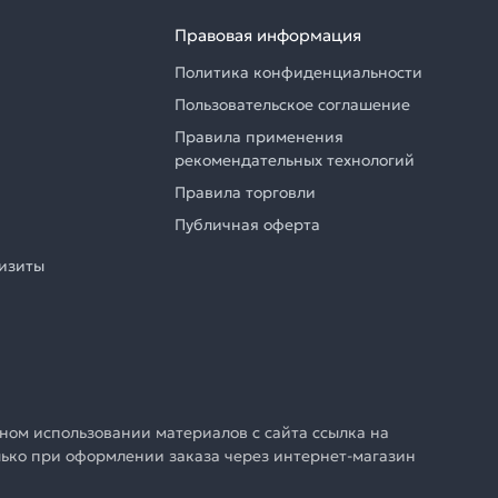
Правовая информация
Политика конфиденциальности
Пользовательское соглашение
Правила применения
рекомендательных технологий
Правила торговли
Публичная оферта
визиты
ном использовании материалов с сайта ссылка на
олько при оформлении заказа через интернет-магазин