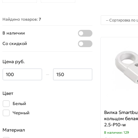
Найдено товаров:
7
В наличии
Со скидкой
Цена руб.
—
Цвет
Белый
Вилка Smartbuy
Черный
кольцом белая
2.5-P10-w
Материал
В наличии: 129