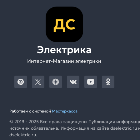
ДС
Электрика
Интернет-Магазин электрики
Работаем с системой
Мастеркасса
© 2019 - 2025 Все права защищены Публикация информации
источник обязательна. Информация на сайте dselektric.r
dselektric.ru.