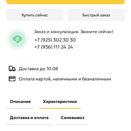
Купить сейчас
Быстрый заказ
Заказ и консультация. Звоните сейчас!
+7 (925) 302 30 30
+7 (936) 111 24 24
Доставка до 10.08
Оплата картой, наличными и безналичным
Описание
Характеристики
Доставка и оплата
Самовывоз