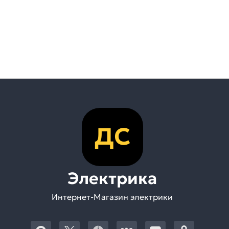
ДС
Электрика
Интернет-Магазин электрики