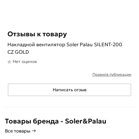
Отзывы к товару
Накладной вентилятор Soler Palau SILENT-200
CZ GOLD
Нет оценок
Правила публикации
Написать отзыв
Товары бренда - Soler&Palau
Все товары →