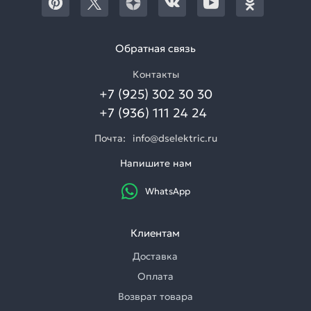
Обратная связь
Контакты
+7 (925) 302 30 30
+7 (936) 111 24 24
Почта:
info@dselektric.ru
Напишите нам
WhatsApp
Клиентам
Доставка
Оплата
Возврат товара