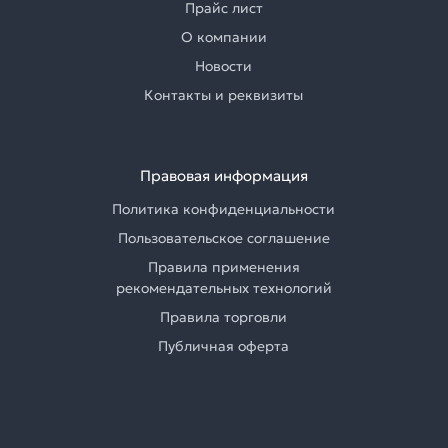
Прайс лист
О компании
Новости
Контакты и реквизиты
Правовая информация
Политика конфиденциальности
Пользовательское соглашение
Правила применения
рекомендательных технологий
Правила торговли
Публичная оферта