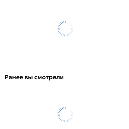
Ранее вы смотрели