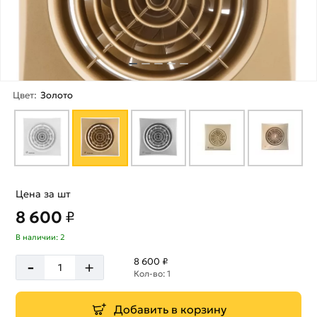
Цвет:
Золото
Цена за шт
8 600
₽
В наличии: 2
-
8 600 ₽
+
Кол-во: 1
Добавить в корзину