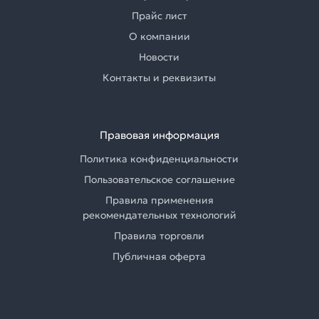
Прайс лист
О компании
Новости
Контакты и реквизиты
Правовая информация
Политика конфиденциальности
Пользовательское соглашение
Правила применения
рекомендательных технологий
Правила торговли
Публичная оферта