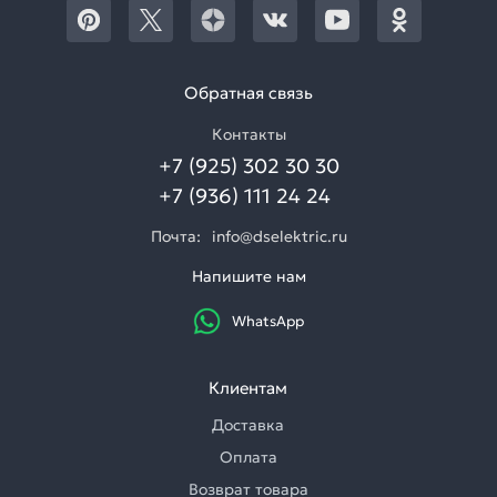
Обратная связь
Контакты
+7 (925) 302 30 30
+7 (936) 111 24 24
Почта:
info@dselektric.ru
Напишите нам
WhatsApp
Клиентам
Доставка
Оплата
Возврат товара