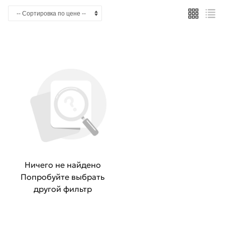
Ничего не найдено
Попробуйте выбрать
другой фильтр