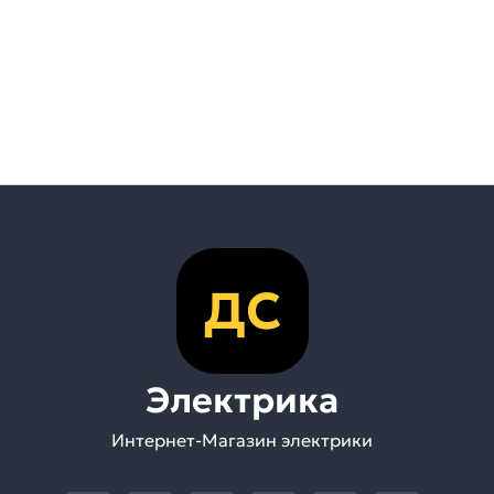
ДС
Электрика
Интернет-Магазин электрики