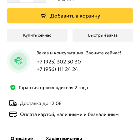
Добавить в корзину
Купить сейчас
Быстрый заказ
Заказ и консультация. Звоните сейчас!
+7 (925) 302 30 30
+7 (936) 111 24 24
Гарантия производителя 2 года
Доставка до 12.08
Оплата картой, наличными и безналичным
Описание
Характеристики