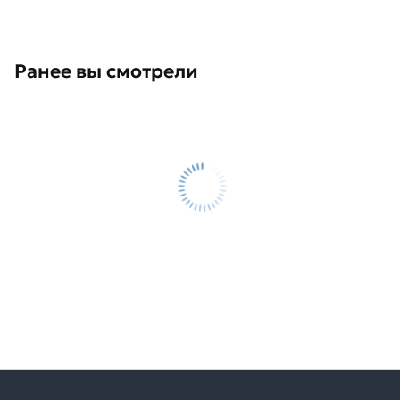
Ранее вы смотрели