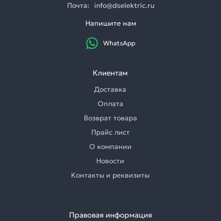
Почта:
info@dselektric.ru
Напишите нам
WhatsApp
Клиентам
Доставка
Оплата
Возврат товара
Прайс лист
О компании
Новости
Контакты и реквизиты
Правовая информация