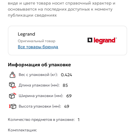
виде и цвете товара носит справочный характер и
основывается на последних доступных к моменту
публикации сведениях
Legrand
Оригинальный товар
Все товары бренда
Информация об упаковке
Вес с упаковкой (кг):
0.424
Длина упаковки (мм):
85
Ширина упаковки (мм):
69
Высота упаковки (мм):
49
Количество предметов в упаковке:
1
Комплектация: