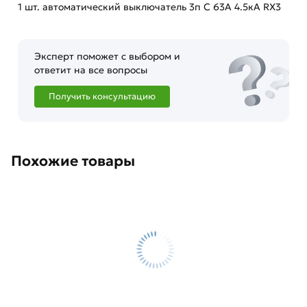
1 шт. автоматический выключатель 3п C 63А 4.5кА RX3
Эксперт поможет с выбором и
ответит на все вопросы
Получить консультацию
Похожие товары