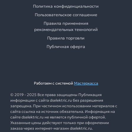
Политика конфиденциальности
Пользовательское соглашение
Правила применения
рекомендательных технологий
Правила торговли
Публичная оферта
Работаем с системой
Мастеркасса
© 2019 - 2025 Все права защищены Публикация
информации с сайта dselektric.ru без разрешения
запрещена. При частичном использовании материалов с
сайта ссылка на источник обязательна. Информация на
сайте dselektric.ru не является публичной офертой.
Указанные цены действуют только при оформлении
заказа через интернет-магазин dselektric.ru.