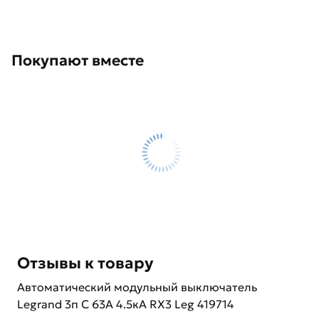
Покупают вместе
Отзывы к товару
Автоматический модульный выключатель
Legrand 3п C 63А 4.5кА RX3 Leg 419714