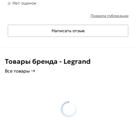
Нет оценок
Правила публикации
Написать отзыв
Товары бренда - Legrand
Все товары →