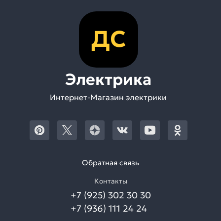
ДС
Электрика
Интернет-Магазин электрики
Обратная связь
Контакты
+7 (925) 302 30 30
+7 (936) 111 24 24