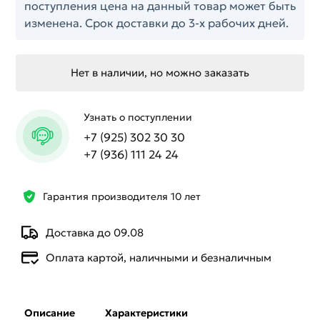
поступления цена на данный товар может быть
изменена. Срок доставки до 3-х рабочих дней.
Нет в наличии, но можно заказать
Узнать о поступлении
+7 (925) 302 30 30
+7 (936) 111 24 24
Гарантия производителя 10 лет
Доставка до 09.08
Оплата картой, наличными и безналичным
Описание
Характеристики