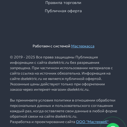
Правила торговли
Публичная оферта
Работаем с системой
Мастеркасса
© 2019 - 2025 Все права защищены Публикация
информации с сайта dselektric.ru без разрешения
запрещена. При частичном использовании материалов с
сайта ссылка на источник обязательна. Информация на
сайте dselektric.ru не является публичной офертой.
Указанные цены действуют только при оформлении
заказа через интернет-магазин dselektric.ru.
Вы принимаете условия политики в отношении обработки
персональных данных и пользовательского соглашения
каждый раз, когда оставляете свои данные в любой форме
обратной связи на сайте dselektric.ru.
Разработка и проектирование сайта
ООО "Мастервеб"