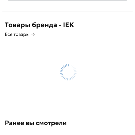
Товары бренда - IEK
Все товары →
Ранее вы смотрели