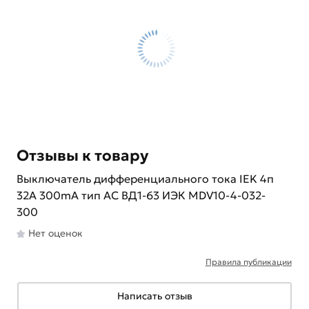
Отзывы к товару
Выключатель дифференциального тока IEK 4п
32A 300mA тип AC ВД1-63 ИЭК MDV10-4-032-
300
Нет оценок
Правила публикации
Написать отзыв