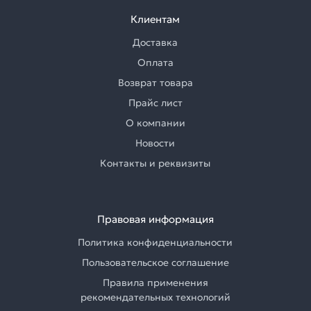
Клиентам
Доставка
Оплата
Возврат товара
Прайс лист
О компании
Новости
Контакты и реквизиты
Правовая информация
Политика конфиденциальности
Пользовательское соглашение
Правила применения
рекомендательных технологий