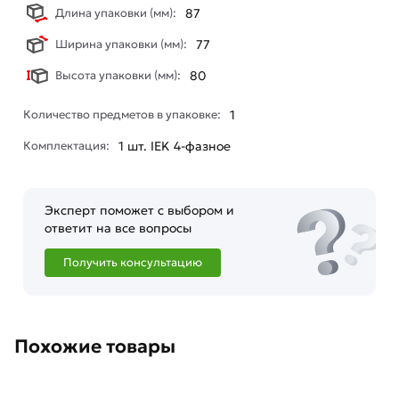
Длина упаковки (мм):
87
Ширина упаковки (мм):
77
Высота упаковки (мм):
80
Количество предметов в упаковке:
1
Комплектация:
1 шт. IEK 4-фазное
Эксперт поможет с выбором и
ответит на все вопросы
Получить консультацию
Похожие товары