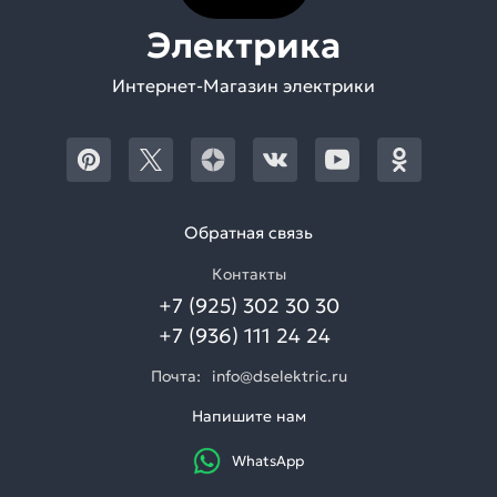
Электрика
Интернет-Магазин электрики
Обратная связь
Контакты
+7 (925) 302 30 30
+7 (936) 111 24 24
Почта:
info@dselektric.ru
Напишите нам
WhatsApp