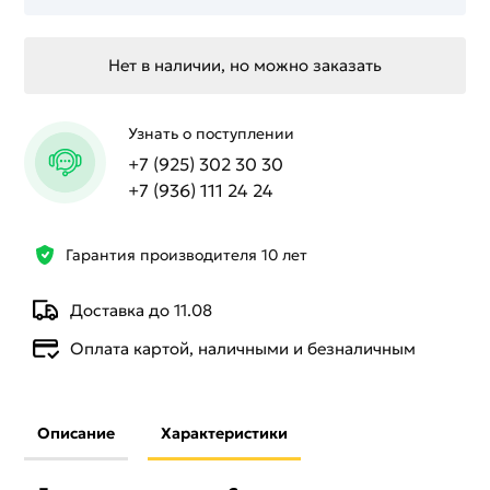
Нет в наличии, но можно заказать
Узнать о поступлении
+7 (925) 302 30 30
+7 (936) 111 24 24
Гарантия производителя 10 лет
Доставка до 11.08
Оплата картой, наличными и безналичным
Описание
Характеристики