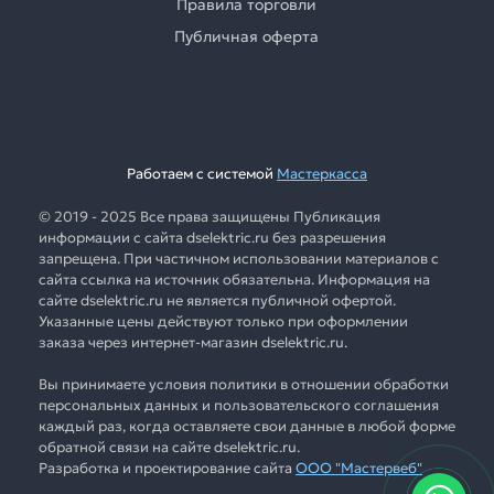
Правила торговли
Публичная оферта
Работаем с системой
Мастеркасса
© 2019 - 2025 Все права защищены Публикация
информации с сайта dselektric.ru без разрешения
запрещена. При частичном использовании материалов с
сайта ссылка на источник обязательна. Информация на
сайте dselektric.ru не является публичной офертой.
Указанные цены действуют только при оформлении
заказа через интернет-магазин dselektric.ru.
Вы принимаете условия политики в отношении обработки
персональных данных и пользовательского соглашения
каждый раз, когда оставляете свои данные в любой форме
обратной связи на сайте dselektric.ru.
Разработка и проектирование сайта
ООО "Мастервеб"