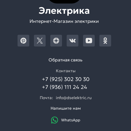
Электрика
Интернет-Магазин электрики
Обратная связь
Контакты
+7 (925) 302 30 30
+7 (936) 111 24 24
Почта:
info@dselektric.ru
Напишите нам
WhatsApp