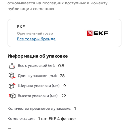
основывается на последних доступных к моменту
публикации сведениях
EKF
Оригинальный товар
Все товары бренда
Информация об упаковке
Вес с упаковкой (кг):
0.5
Длина упаковки (мм):
78
Ширина упаковки (мм):
9
Высота упаковки (мм):
22
Количество предметов в упаковке:
1
Комплектация:
1 шт. EKF 4-фазное