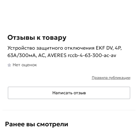
Отзывы к товару
Устройство защитного отключения EKF DV, 4P,
63А/300мА, AC, AVERES rccb-4-63-300-ac-av
Нет оценок
Правила публикации
Написать отзыв
Ранее вы смотрели