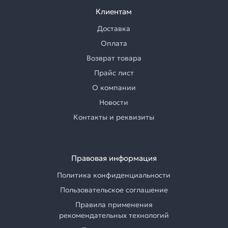
Клиентам
Доставка
Оплата
Возврат товара
Прайс лист
О компании
Новости
Контакты и реквизиты
Правовая информация
Политика конфиденциальности
Пользовательское соглашение
Правила применения
рекомендательных технологий