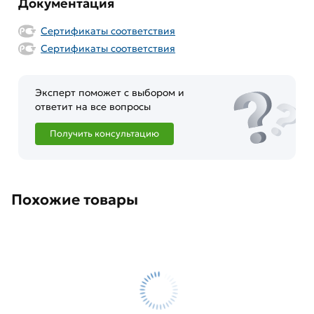
Документация
Сертификаты соответствия
Сертификаты соответствия
Эксперт поможет с выбором и
ответит на все вопросы
Получить консультацию
Похожие товары