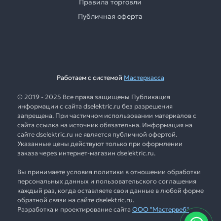
Правила торговли
Публичная оферта
Работаем с системой
Мастеркасса
© 2019 - 2025 Все права защищены Публикация
информации с сайта dselektric.ru без разрешения
запрещена. При частичном использовании материалов с
сайта ссылка на источник обязательна. Информация на
сайте dselektric.ru не является публичной офертой.
Указанные цены действуют только при оформлении
заказа через интернет-магазин dselektric.ru.
Вы принимаете условия политики в отношении обработки
персональных данных и пользовательского соглашения
каждый раз, когда оставляете свои данные в любой форме
обратной связи на сайте dselektric.ru.
Разработка и проектирование сайта
ООО "Мастервеб"