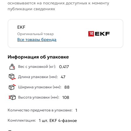
основывается на последних доступных к моменту
публикации сведениях
EKF
Оригинальный товар
Все товары бренда
Информация об упаковке
Вес с упаковкой (кг):
0.417
Длина упаковки (мм):
47
Ширина упаковки (мм):
88
Высота упаковки (мм):
108
Количество предметов в упаковке:
1
Комплектация:
1 шт. EKF 4-фазное