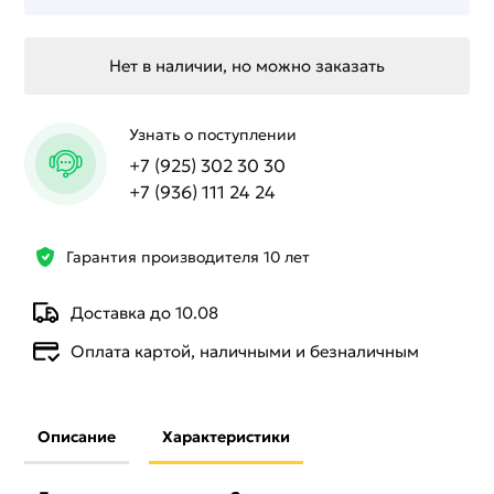
Нет в наличии, но можно заказать
Узнать о поступлении
+7 (925) 302 30 30
+7 (936) 111 24 24
Гарантия производителя 10 лет
Доставка до 10.08
Оплата картой, наличными и безналичным
Описание
Характеристики