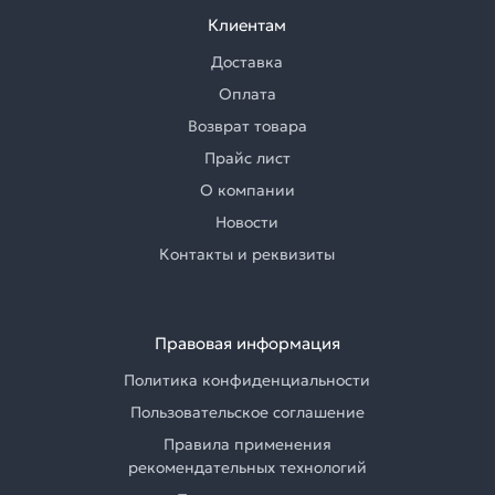
Клиентам
Доставка
Оплата
Возврат товара
Прайс лист
О компании
Новости
Контакты и реквизиты
Правовая информация
Политика конфиденциальности
Пользовательское соглашение
Правила применения
рекомендательных технологий