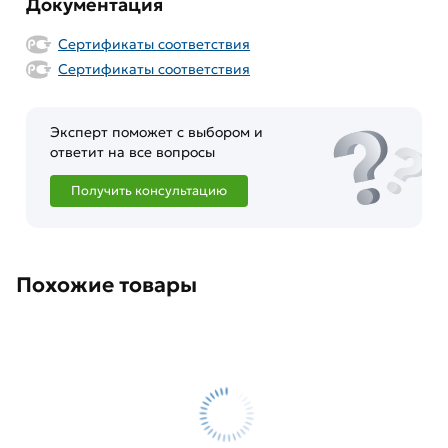
Документация
Сертификаты соответствия
Сертификаты соответствия
Эксперт поможет с выбором и
ответит на все вопросы
Получить консультацию
Похожие товары