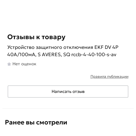
Отзывы к товару
Устройство защитного отключения EKF DV 4P
40А/100мА, S AVERES, SQ rccb-4-40-100-s-av
Нет оценок
Правила публикации
Написать отзыв
Ранее вы смотрели