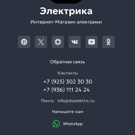
Электрика
Интернет-Магазин электрики
Обратная связь
Контакты
+7 (925) 302 30 30
+7 (936) 111 24 24
Почта:
info@dselektric.ru
Напишите нам
WhatsApp