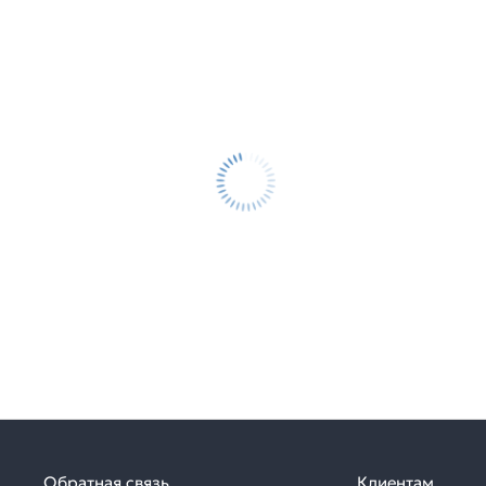
Обратная связь
Клиентам