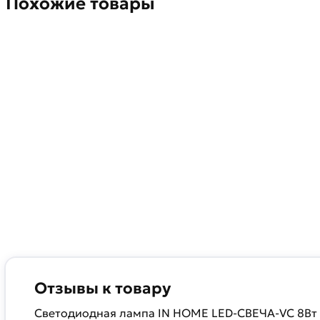
Похожие товары
Отзывы к товару
Светодиодная лампа IN HOME LED-СВЕЧА-VC 8Вт