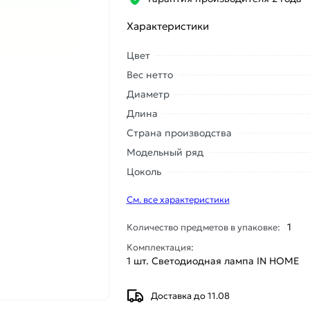
Характеристики
Цвет
Вес нетто
Диаметр
Длина
Страна производства
Модельный ряд
Цоколь
См. все характеристики
1
Количество предметов в упаковке:
Комплектация:
1 шт. Светодиодная лампа IN HOME
Доставка до 11.08