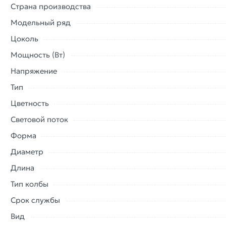
Страна производства
Модельный ряд
Цоколь
Мощность (Вт)
Напряжение
Тип
Цветность
Световой поток
Форма
Диаметр
Длина
Тип колбы
Срок службы
Вид