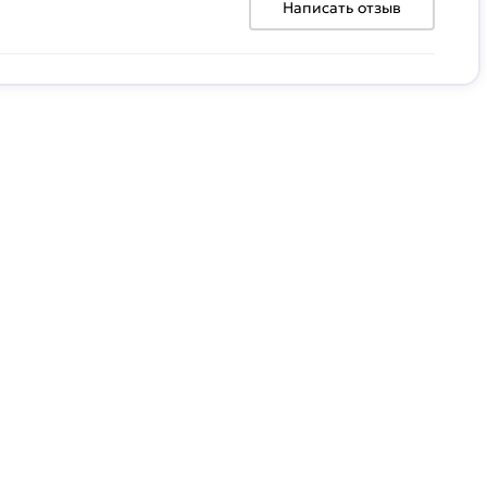
Написать отзыв