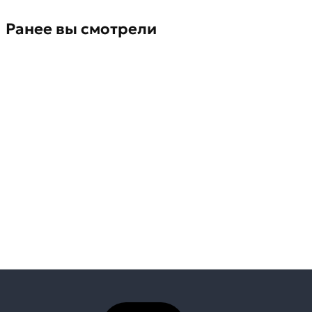
Ранее вы смотрели