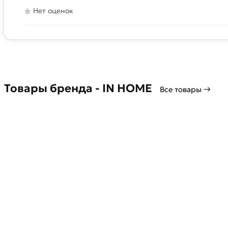
Нет оценок
Товары бренда - IN HOME
Все товары →