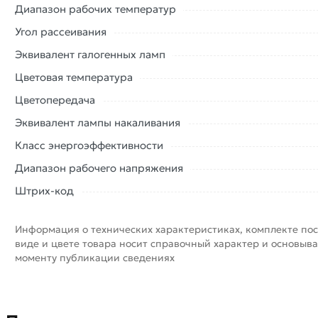
Диапазон рабочих температур
Угол рассеивания
Эквивалент галогенных ламп
Цветовая температура
Цветопередача
Эквивалент лампы накаливания
Класс энергоэффективности
Диапазон рабочего напряжения
Штрих-код
Информация о технических характеристиках, комплекте пос
виде и цвете товара носит справочный характер и основыва
моменту публикации сведениях