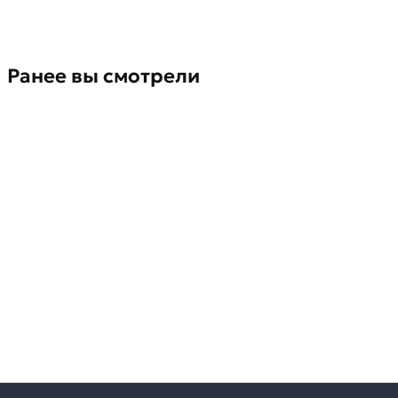
Ранее вы смотрели