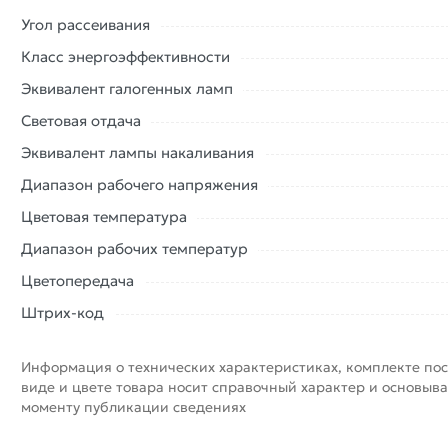
Угол рассеивания
Класс энергоэффективности
Эквивалент галогенных ламп
Световая отдача
Эквивалент лампы накаливания
Диапазон рабочего напряжения
Цветовая температура
Диапазон рабочих температур
Цветопередача
Штрих-код
Информация о технических характеристиках, комплекте пос
виде и цвете товара носит справочный характер и основыва
моменту публикации сведениях