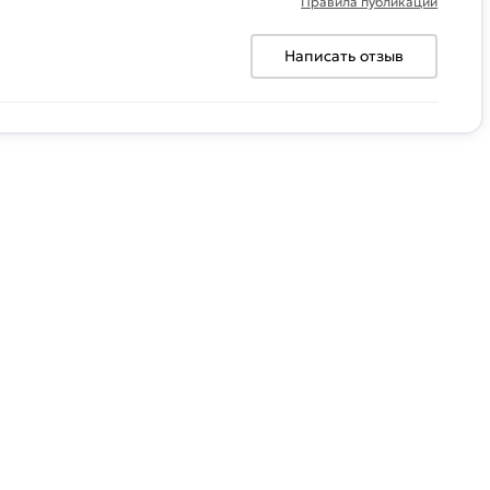
Правила публикации
Написать отзыв