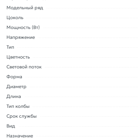
Модельный ряд
Цоколь
Мощность (Вт)
Напряжение
Тип
Цветность
Световой поток
Форма
Диаметр
Длина
Тип колбы
Срок службы
Вид
Назначение