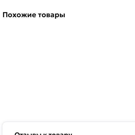
Похожие товары
Отзывы к товару