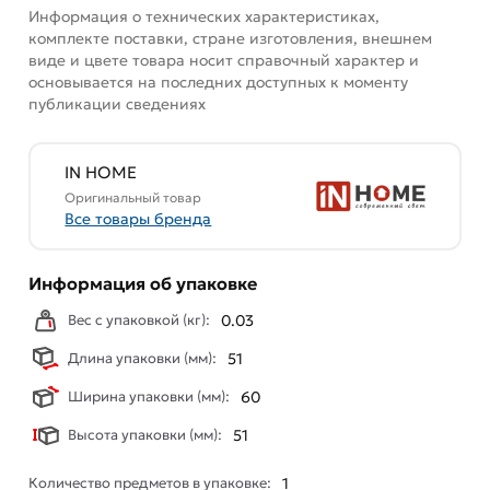
Информация о технических характеристиках,
комплекте поставки, стране изготовления, внешнем
виде и цвете товара носит справочный характер и
основывается на последних доступных к моменту
публикации сведениях
IN HOME
Оригинальный товар
Все товары бренда
Информация об упаковке
Вес с упаковкой (кг):
0.03
Длина упаковки (мм):
51
Ширина упаковки (мм):
60
Высота упаковки (мм):
51
Количество предметов в упаковке:
1