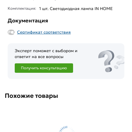
Комплектация:
1 шт. Светодиодная лампа IN HOME
Документация
Сертификат соответствия
Эксперт поможет с выбором и
ответит на все вопросы
Получить консультацию
Похожие товары