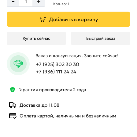
-
+
Кол-во: 1
Добавить в корзину
Купить сейчас
Быстрый заказ
Заказ и консультация. Звоните сейчас!
+7 (925) 302 30 30
+7 (936) 111 24 24
Гарантия производителя 2 года
Доставка до 11.08
Оплата картой, наличными и безналичным