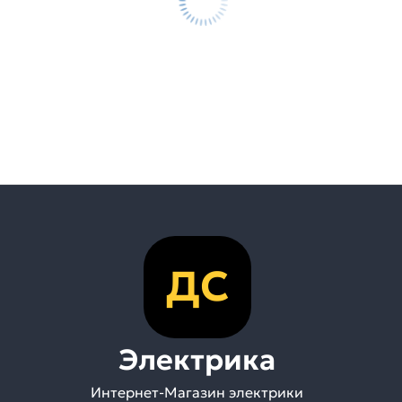
ДС
Электрика
Интернет-Магазин электрики