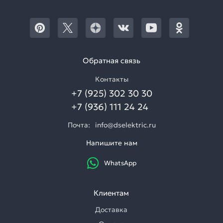
Обратная связь
Контакты
+7 (925) 302 30 30
+7 (936) 111 24 24
Почта:
info@dselektric.ru
Напишите нам
WhatsApp
Клиентам
Доставка