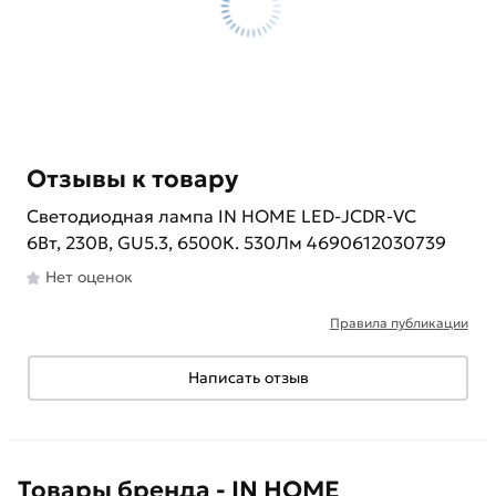
Отзывы к товару
Светодиодная лампа IN HOME LED-JCDR-VC
6Вт, 230В, GU5.3, 6500К. 530Лм 4690612030739
Нет оценок
Правила публикации
Написать отзыв
Товары бренда - IN HOME