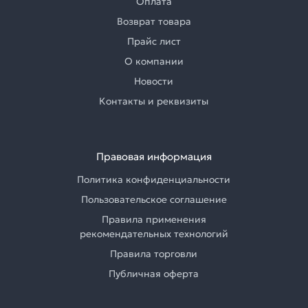
Оплата
Возврат товара
Прайс лист
О компании
Новости
Контакты и реквизиты
Правовая информация
Политика конфиденциальности
Пользовательское соглашение
Правила применения
рекомендательных технологий
Правила торговли
Публичная оферта