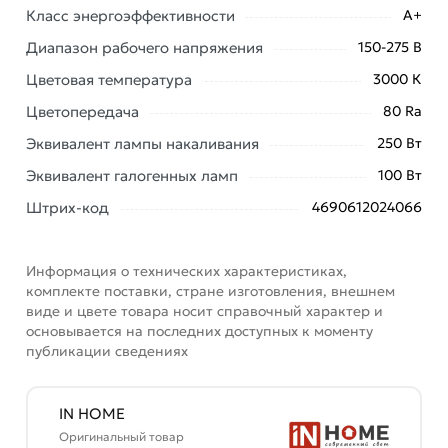
Класс энергоэффективности
A+
Диапазон рабочего напряжения
150-275 В
Цветовая температура
3000 К
Цветопередача
80 Ra
Эквивалент лампы накаливания
250 Вт
Эквивалент галогенных ламп
100 Вт
Штрих-код
4690612024066
Информация о технических характеристиках,
комплекте поставки, стране изготовления, внешнем
виде и цвете товара носит справочный характер и
основывается на последних доступных к моменту
публикации сведениях
IN HOME
Оригинальный товар