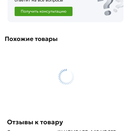
ответит на все вопросы
Получить консультацию
Похожие товары
Отзывы к товару