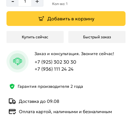
-
+
Кол-во: 1
Добавить в корзину
Купить сейчас
Быстрый заказ
Заказ и консультация. Звоните сейчас!
+7 (925) 302 30 30
+7 (936) 111 24 24
Гарантия производителя 2 года
Доставка до 09.08
Оплата картой, наличными и безналичным