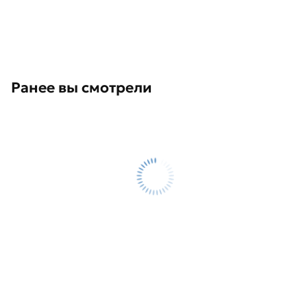
Ранее вы смотрели