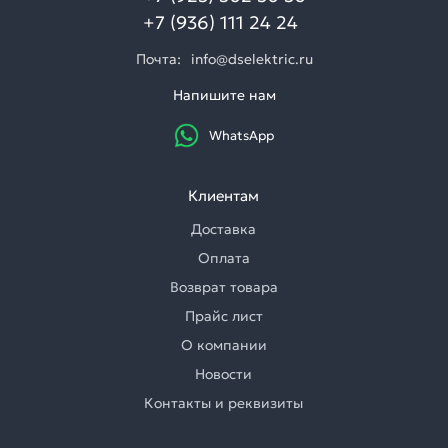
+7 (936) 111 24 24
Почта:
info@dselektric.ru
Напишите нам
WhatsApp
Клиентам
Доставка
Оплата
Возврат товара
Прайс лист
О компании
Новости
Контакты и реквизиты