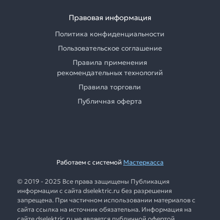
Правовая информация
Политика конфиденциальности
Пользовательское соглашение
Правила применения
рекомендательных технологий
Правила торговли
Публичная оферта
Работаем с системой
Мастеркасса
© 2019 - 2025 Все права защищены Публикация
информации с сайта dselektric.ru без разрешения
запрещена. При частичном использовании материалов с
сайта ссылка на источник обязательна. Информация на
сайте dselektric.ru не является публичной офертой.