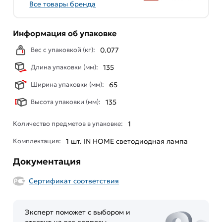
Все товары бренда
Информация об упаковке
Вес с упаковкой (кг):
0.077
Длина упаковки (мм):
135
Ширина упаковки (мм):
65
Высота упаковки (мм):
135
Количество предметов в упаковке:
1
Комплектация:
1 шт. IN HOME светодиодная лампа
Документация
Сертификат соответствия
Эксперт поможет с выбором и