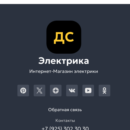
ДС
Электрика
Интернет-Магазин электрики
Обратная связь
Контакты
+7 (925) 302 30 30