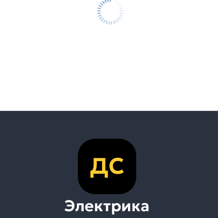
ДС
Электрика