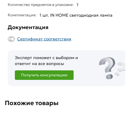
Количество предметов в упаковке:
1
Комплектация:
1 шт. IN HOME светодиодная лампа
Документация
Сертификат соответствия
Эксперт поможет с выбором и
ответит на все вопросы
Получить консультацию
Похожие товары