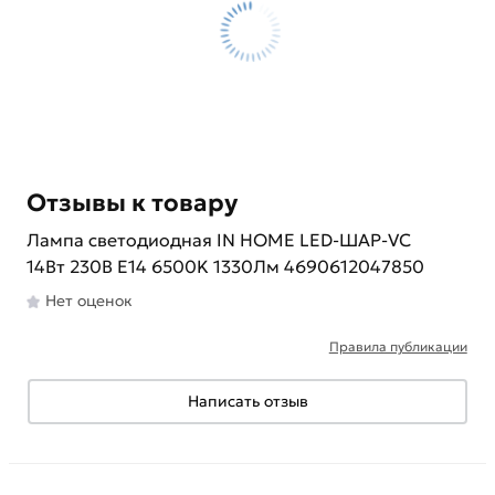
Отзывы к товару
Лампа светодиодная IN HOME LED-ШАР-VC
14Вт 230В E14 6500K 1330Лм 4690612047850
Нет оценок
Правила публикации
Написать отзыв