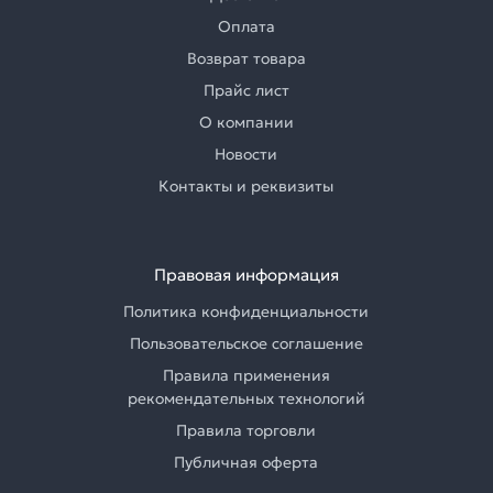
Оплата
Возврат товара
Прайс лист
О компании
Новости
Контакты и реквизиты
Правовая информация
Политика конфиденциальности
Пользовательское соглашение
Правила применения
рекомендательных технологий
Правила торговли
Публичная оферта