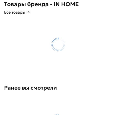
Товары бренда - IN HOME
Все товары →
Ранее вы смотрели