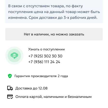
В связи с отсутствием товара, по факту
поступления цена на данный товар может быть
изменена. Срок доставки до 3-х рабочих дней.
Нет в наличии, но можно заказать
Узнать о поступлении
+7 (925) 302 30 30
+7 (936) 111 24 24
Гарантия производителя 2 года
Доставка до 12.08
Оплата картой, наличными и безналичным