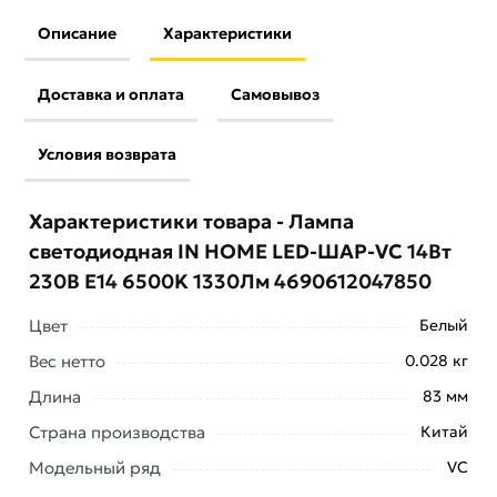
Описание
Характеристики
Доставка и оплата
Самовывоз
Условия возврата
Характеристики товара - Лампа
светодиодная IN HOME LED-ШАР-VC 14Вт
230В E14 6500K 1330Лм 4690612047850
Цвет
Белый
Вес нетто
0.028 кг
Длина
83 мм
Страна производства
Китай
Модельный ряд
VC