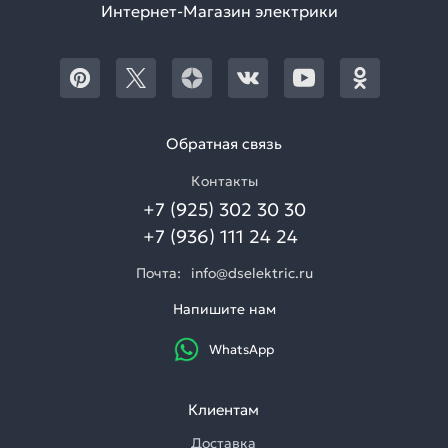
Интернет-Магазин электрики
Обратная связь
Контакты
+7 (925) 302 30 30
+7 (936) 111 24 24
Почта:
info@dselektric.ru
Напишите нам
WhatsApp
Клиентам
Доставка