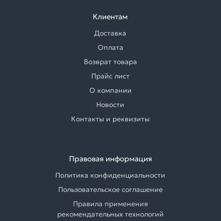
Клиентам
Доставка
Оплата
Возврат товара
Прайс лист
О компании
Новости
Контакты и реквизиты
Правовая информация
Политика конфиденциальности
Пользовательское соглашение
Правила применения
рекомендательных технологий