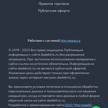
Правила торговли
Публичная оферта
Работаем с системой
Мастеркасса
© 2019 - 2025 Все права защищены Публикация
информации с сайта dselektric.ru без разрешения
запрещена. При частичном использовании материалов с
сайта ссылка на источник обязательна. Информация на
сайте dselektric.ru не является публичной офертой.
Указанные цены действуют только при оформлении
заказа через интернет-магазин dselektric.ru.
Вы принимаете условия политики в отношении обработки
персональных данных и пользовательского соглашения
каждый раз, когда оставляете свои данные в любой форме
обратной связи на сайте dselektric.ru.
Разработка и проектирование сайта
ООО "Мастервеб"