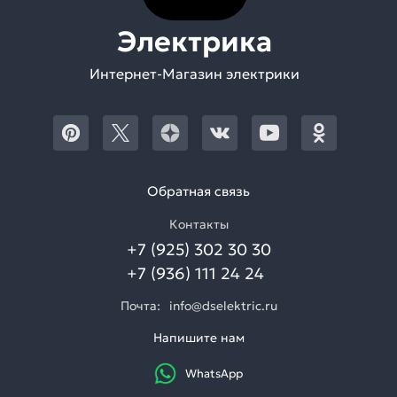
Электрика
Интернет-Магазин электрики
Обратная связь
Контакты
+7 (925) 302 30 30
+7 (936) 111 24 24
Почта:
info@dselektric.ru
Напишите нам
WhatsApp