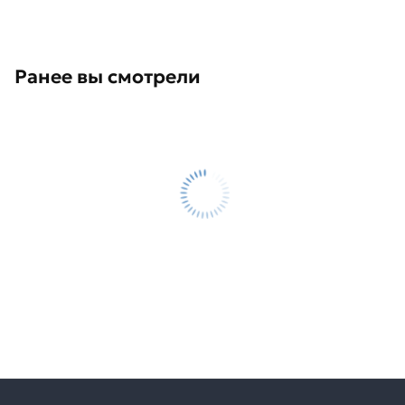
Ранее вы смотрели