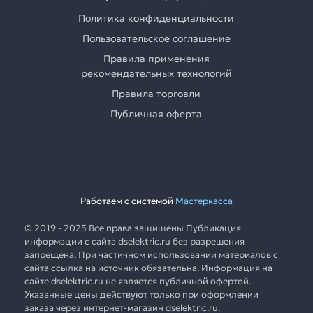
Политика конфиденциальности
Пользовательское соглашение
Правила применения
рекомендательных технологий
Правила торговли
Публичная оферта
Работаем с системой
Мастеркасса
© 2019 - 2025 Все права защищены Публикация
информации с сайта dselektric.ru без разрешения
запрещена. При частичном использовании материалов с
сайта ссылка на источник обязательна. Информация на
сайте dselektric.ru не является публичной офертой.
Указанные цены действуют только при оформлении
заказа через интернет-магазин dselektric.ru.