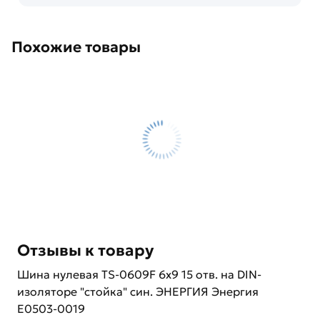
Похожие товары
Отзывы к товару
Шина нулевая TS-0609F 6х9 15 отв. на DIN-
изоляторе "стойка" син. ЭНЕРГИЯ Энергия
Е0503-0019