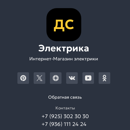
ДС
Электрика
Интернет-Магазин электрики
Обратная связь
Контакты
+7 (925) 302 30 30
+7 (936) 111 24 24