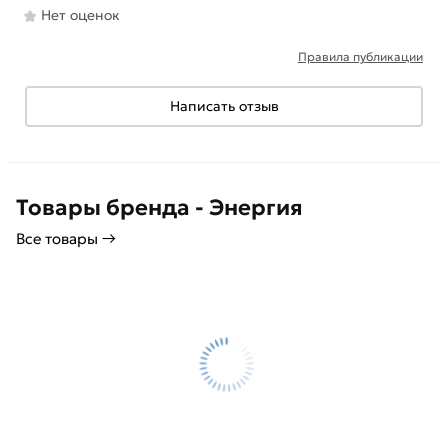
Нет оценок
Правила публикации
Написать отзыв
Товары бренда - Энергия
Все товары →