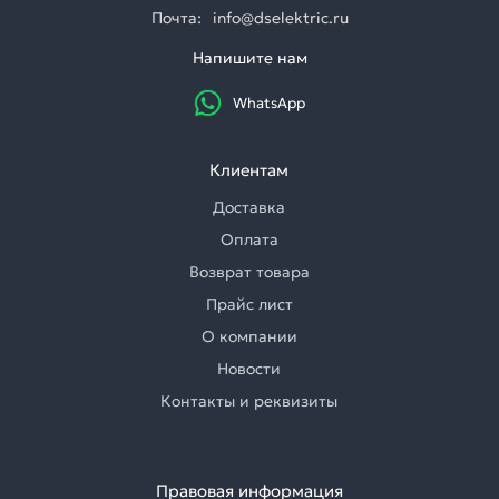
Почта:
info@dselektric.ru
Напишите нам
WhatsApp
Клиентам
Доставка
Оплата
Возврат товара
Прайс лист
О компании
Новости
Контакты и реквизиты
Правовая информация