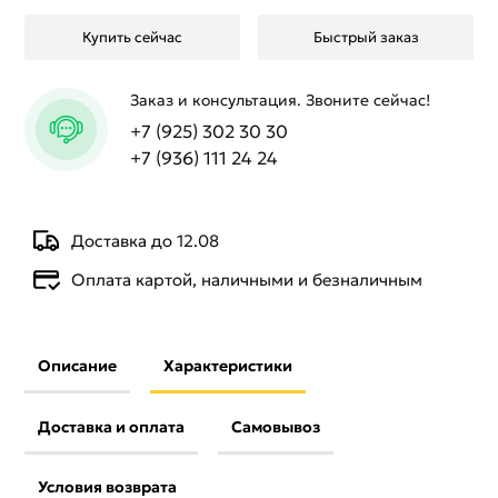
Купить сейчас
Быстрый заказ
Заказ и консультация. Звоните сейчас!
+7 (925) 302 30 30
+7 (936) 111 24 24
Доставка до 12.08
Оплата картой, наличными и безналичным
Описание
Характеристики
Доставка и оплата
Самовывоз
Условия возврата