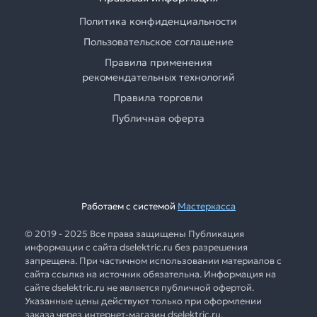
Политика конфиденциальности
Пользовательское соглашение
Правила применения
рекомендательных технологий
Правила торговли
Публичная оферта
Работаем с системой
Мастеркасса
© 2019 - 2025 Все права защищены Публикация
информации с сайта dselektric.ru без разрешения
запрещена. При частичном использовании материалов с
сайта ссылка на источник обязательна. Информация на
сайте dselektric.ru не является публичной офертой.
Указанные цены действуют только при оформлении
заказа через интернет-магазин dselektric.ru.