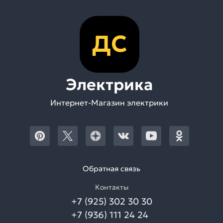
ДС
Электрика
Интернет-Магазин электрики
Обратная связь
Контакты
+7 (925) 302 30 30
+7 (936) 111 24 24