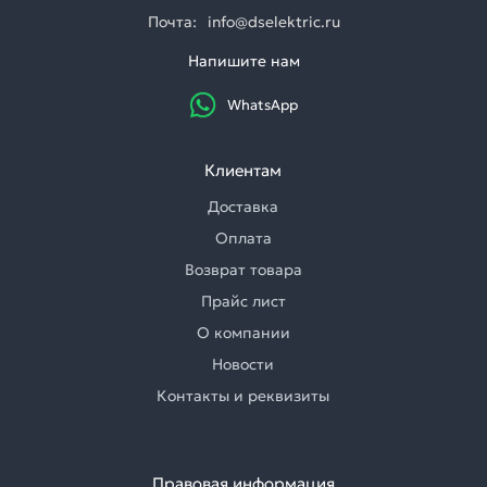
Почта:
info@dselektric.ru
Напишите нам
WhatsApp
Клиентам
Доставка
Оплата
Возврат товара
Прайс лист
О компании
Новости
Контакты и реквизиты
Правовая информация