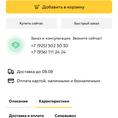
Добавить в корзину
Купить сейчас
Быстрый заказ
Заказ и консультация. Звоните сейчас!
+7 (925) 302 30 30
+7 (936) 111 24 24
Доставка до 08.08
Оплата картой, наличными и безналичным
Описание
Характеристики
Доставка и оплата
Самовывоз