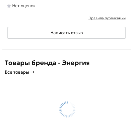
Нет оценок
Правила публикации
Написать отзыв
Товары бренда - Энергия
Все товары →