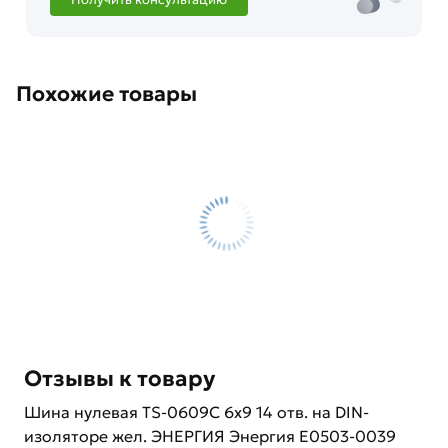
Похожие товары
Отзывы к товару
Шина нулевая TS-0609C 6х9 14 отв. на DIN-
изоляторе жел. ЭНЕРГИЯ Энергия Е0503-0039