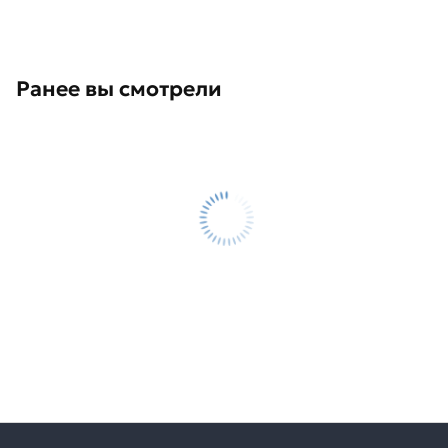
Ранее вы смотрели