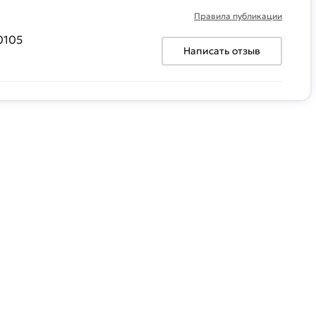
Правила публикации
0105
Написать отзыв