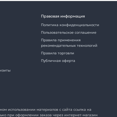
Правовая информация
Политика конфиденциальности
Пользовательское соглашение
Правила применения
рекомендательных технологий
Правила торговли
Публичная оферта
визиты
ном использовании материалов с сайта ссылка на
олько при оформлении заказа через интернет-магазин