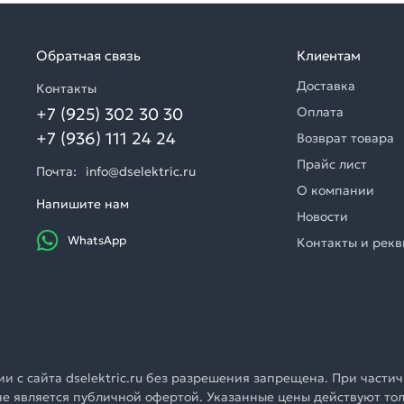
Обратная связь
Клиентам
Доставка
Контакты
+7 (925) 302 30 30
Оплата
+7 (936) 111 24 24
Возврат товара
Прайс лист
Почта:
info@dselektric.ru
О компании
Напишите нам
Новости
WhatsApp
Контакты и рек
 с сайта dselektric.ru без разрешения запрещена. При частич
u не является публичной офертой. Указанные цены действуют т