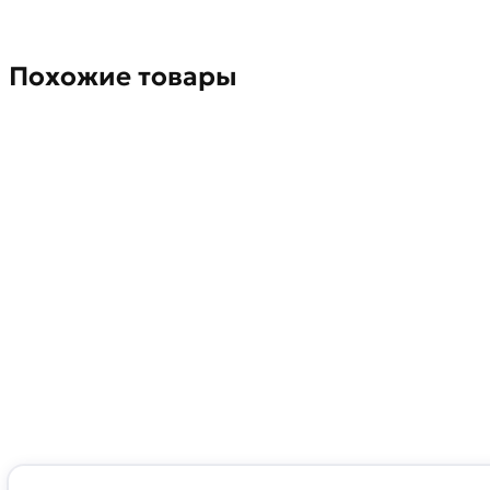
Похожие товары