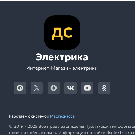
ДС
Электрика
Интернет-Магазин электрики
Работаем с системой
Мастеркасса
© 2019 - 2025 Все права защищены Публикация информации
источник обязательна. Информация на сайте dselektric.r