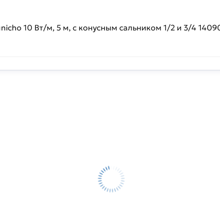
cho 10 Вт/м, 5 м, с конусным сальником 1/2 и 3/4 1409