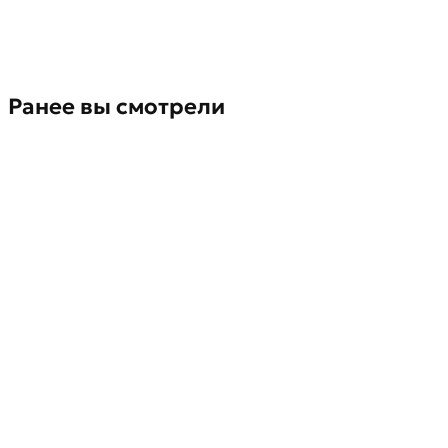
Ранее вы смотрели