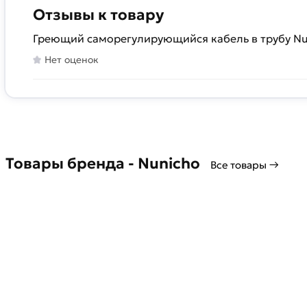
Отзывы к товару
Греющий саморегулирующийся кабель в трубу Nuni
Нет оценок
Товары бренда - Nunicho
Все товары →