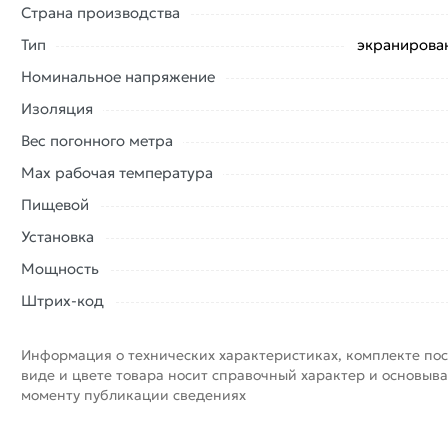
Страна производства
Тип
экранирова
Номинальное напряжение
Изоляция
Вес погонного метра
Max рабочая температура
Пищевой
Установка
Мощность
Штрих-код
Информация о технических характеристиках, комплекте пос
виде и цвете товара носит справочный характер и основыва
моменту публикации сведениях