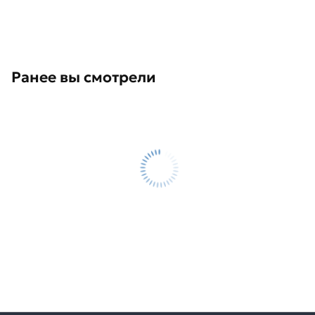
Ранее вы смотрели