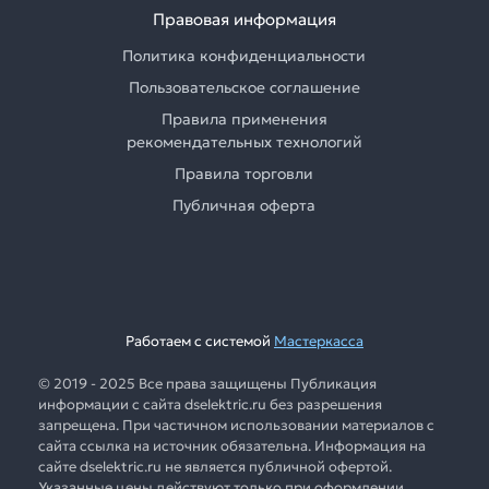
Правовая информация
Политика конфиденциальности
Пользовательское соглашение
Правила применения
рекомендательных технологий
Правила торговли
Публичная оферта
Работаем с системой
Мастеркасса
© 2019 - 2025 Все права защищены Публикация
информации с сайта dselektric.ru без разрешения
запрещена. При частичном использовании материалов с
сайта ссылка на источник обязательна. Информация на
сайте dselektric.ru не является публичной офертой.
Указанные цены действуют только при оформлении