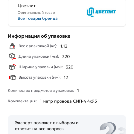
Цветлит
Оригинальный товар
Все товары бренда
Информация об упаковке
Вес с упаковкой (кг):
1.12
Длина упаковки (мм):
320
Ширина упаковки (мм):
320
Высота упаковки (мм):
12
Количество предметов в упаковке:
1
Комплектация:
1 метр провода СИП-4 4х95
Эксперт поможет с выбором и
ответит на все вопросы