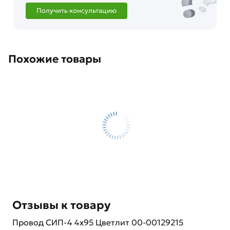
Получить консультацию
Похожие товары
Отзывы к товару
Провод СИП-4 4х95 Цветлит 00-00129215