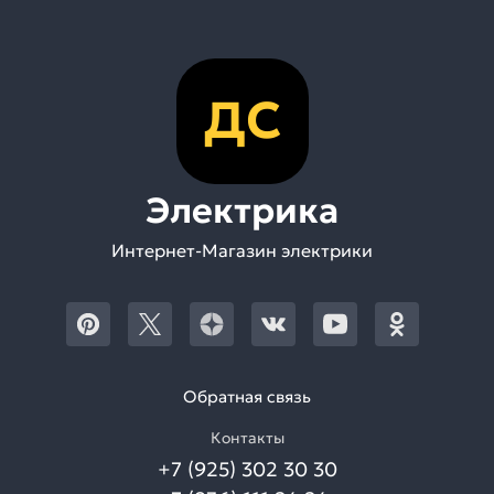
ДС
Электрика
Интернет-Магазин электрики
Обратная связь
Контакты
+7 (925) 302 30 30