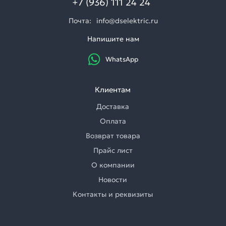
+7 (936) 111 24 24
Почта:
info@dselektric.ru
Напишите нам
WhatsApp
Клиентам
Доставка
Оплата
Возврат товара
Прайс лист
О компании
Новости
Контакты и реквизиты