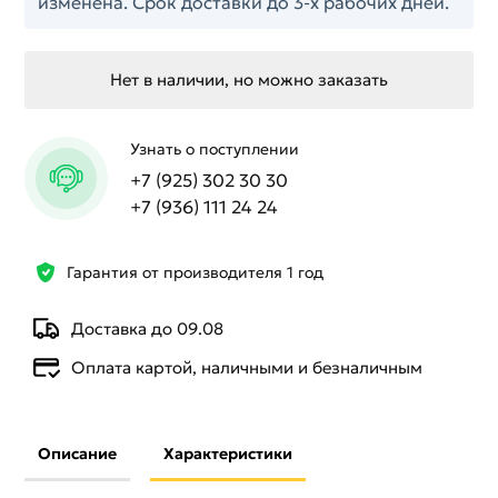
изменена. Срок доставки до 3-х рабочих дней.
Нет в наличии, но можно заказать
Узнать о поступлении
+7 (925) 302 30 30
+7 (936) 111 24 24
Гарантия от производителя 1 год
Доставка до 09.08
Оплата картой, наличными и безналичным
Описание
Характеристики