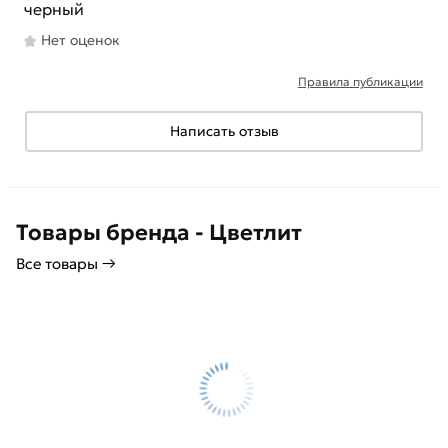
черный
Нет оценок
Правила публикации
Написать отзыв
Товары бренда - Цветлит
Все товары →