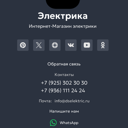
Электрика
Интернет-Магазин электрики
Обратная связь
Контакты
+7 (925) 302 30 30
+7 (936) 111 24 24
Почта:
info@dselektric.ru
Напишите нам
WhatsApp