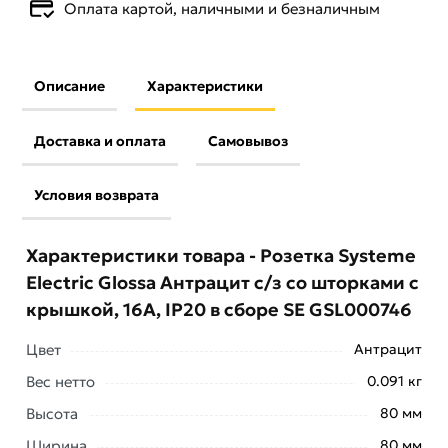
Оплата картой, наличными и безналичным
Описание
Характеристики
Доставка и оплата
Самовывоз
Условия возврата
Характеристики товара - Розетка Systeme
Electric Glossa Антрацит с/з со шторками с
крышкой, 16А, IP20 в сборе SE GSL000746
Цвет
Антрацит
Вес нетто
0.091 кг
Высота
80 мм
Ширина
80 мм