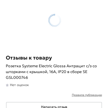
Отзывы к товару
Розетка Systeme Electric Glossa Антрацит с/з со
шторками с крышкой, 16А, IP20 в сборе SE
GSL000746
Нет оценок
Правила публикации
Написать отзыв