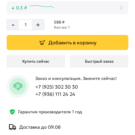
0.5 ₽
-
588 ₽
+
Кол-во: 1
Добавить в корзину
Купить сейчас
Быстрый заказ
Заказ и консультация. Звоните сейчас!
+7 (925) 302 30 30
+7 (936) 111 24 24
Гарантия производителя 1 год
Доставка до 09.08