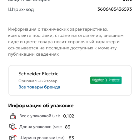
Штрих-код
3606485436593
Информация о технических характеристиках,
комплекте поставки, стране изготовления, внешнем
виде и цвете товара носит справочный характер и
основывается на последних доступных к моменту
публикации сведениях
Schneider Electric
Оригинальный товар
Все товары бренда
Информация об упаковке
Вес с упаковкой (кг):
0.102
Длина упаковки (мм):
83
Ширина упаковки (мм):
83