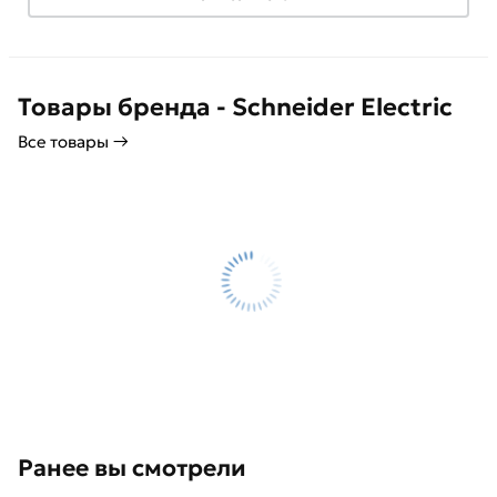
Товары бренда - Schneider Electric
Все товары →
Ранее вы смотрели