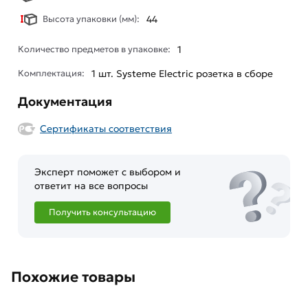
Высота упаковки (мм):
44
Количество предметов в упаковке:
1
Комплектация:
1 шт. Systeme Electric розетка в сборе
Документация
Сертификаты соответствия
Эксперт поможет с выбором и
ответит на все вопросы
Получить консультацию
Похожие товары