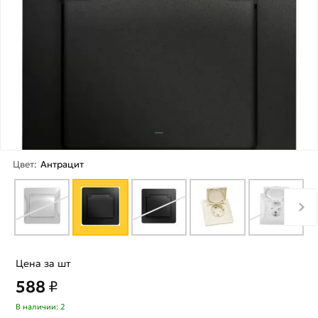
Цвет:
Антрацит
Цена за шт
588
₽
В наличии: 2