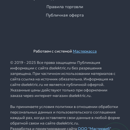
Правила торговли
Публичная оферта
Работаем с системой
Мастеркасса
© 2019 - 2025 Все права защищены Публикация
информации с сайта dselektric.ru без разрешения
запрещена. При частичном использовании материалов с
сайта ссылка на источник обязательна. Информация на
сайте dselektric.ru не является публичной офертой.
Указанные цены действуют только при оформлении
заказа через интернет-магазин dselektric.ru.
Вы принимаете условия политики в отношении обработки
персональных данных и пользовательского соглашения
каждый раз, когда оставляете свои данные в любой форме
обратной связи на сайте dselektric.ru.
Разработка и проектирование сайта
ООО "Мастервеб"