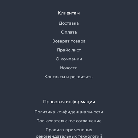
Клиентам
Доставка
Оплата
Возврат товара
Прайс лист
О компании
Новости
Контакты и реквизиты
Правовая информация
Политика конфиденциальности
Пользовательское соглашение
Правила применения
рекомендательных технологий