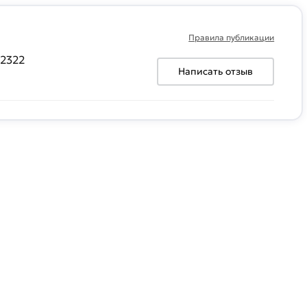
Правила публикации
72322
Написать отзыв