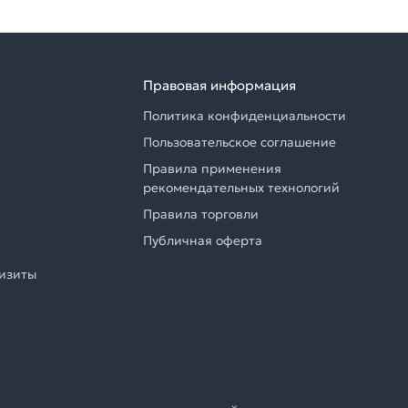
Правовая информация
Политика конфиденциальности
Пользовательское соглашение
Правила применения
рекомендательных технологий
Правила торговли
Публичная оферта
визиты