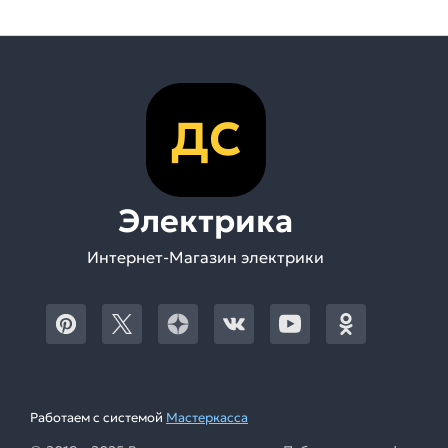
ДС
Электрика
Интернет-Магазин электрики
Работаем с системой
Мастеркасса