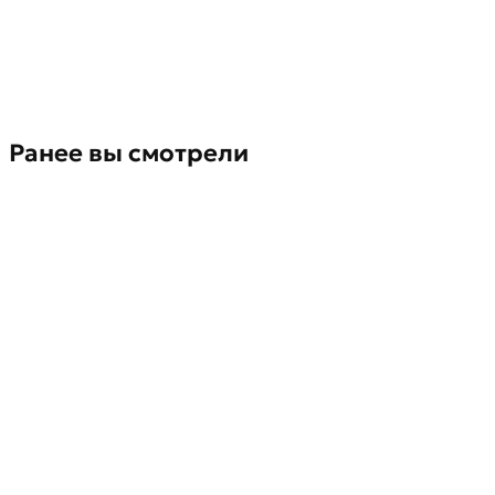
Ранее вы смотрели