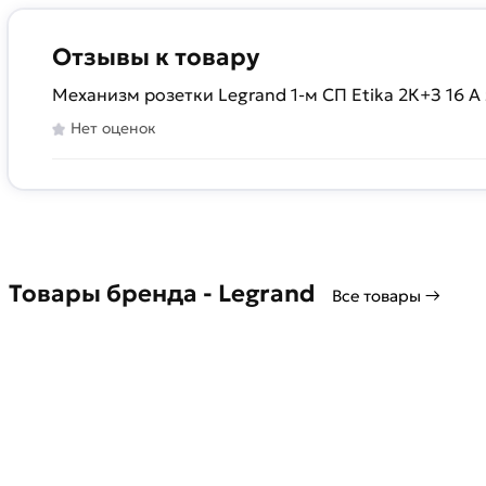
Отзывы к товару
Механизм розетки Legrand 1-м СП Etika 2К+З 16 
Нет оценок
Товары бренда - Legrand
Все товары →