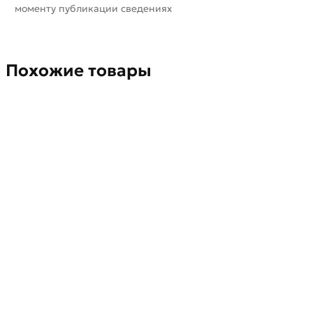
моменту публикации сведениях
Похожие товары