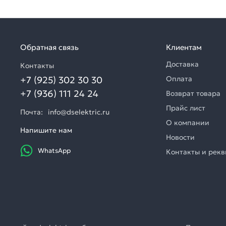
Обратная связь
Клиентам
Доставка
Контакты
+7 (925) 302 30 30
Оплата
+7 (936) 111 24 24
Возврат товара
Прайс лист
Почта:
info@dselektric.ru
О компании
Напишите нам
Новости
WhatsApp
Контакты и рек