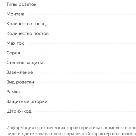
Типы розеток
Монтаж
Количество гнезд
Количество постов
Max ток
Серия
Степень защиты
Заземление
Вид розетки
Рамка
Защитные шторки
Штрих-код
Информация о технических характеристиках, комплекте пос
виде и цвете товара носит справочный характер и основыва