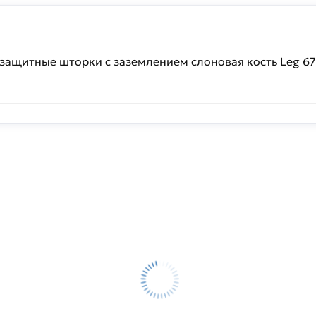
А защитные шторки с заземлением слоновая кость Leg 6