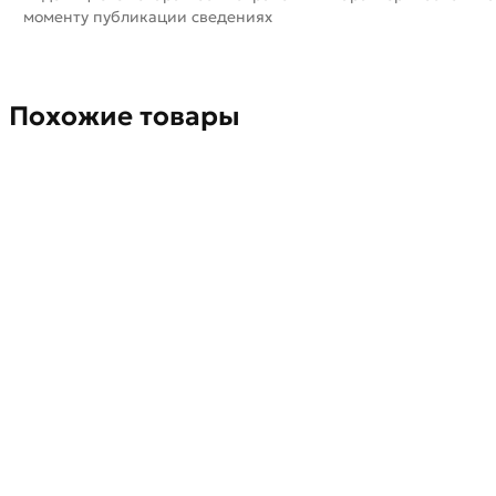
моменту публикации сведениях
Похожие товары