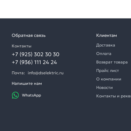
Обратная связь
Клиентам
Доставка
Контакты
+7 (925) 302 30 30
Оплата
+7 (936) 111 24 24
Возврат товара
Прайс лист
Почта:
info@dselektric.ru
О компании
Напишите нам
Новости
WhatsApp
Контакты и рек