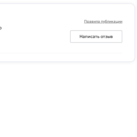
Правила публикации
р
Написать отзыв