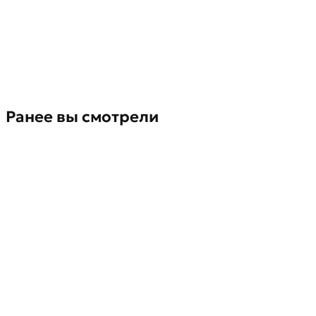
Ранее вы смотрели