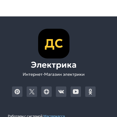
ДС
Электрика
Интернет-Магазин электрики
Работаем с системой
Мастеркасса