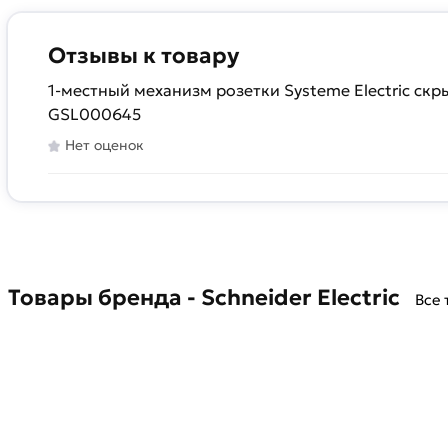
Отзывы к товару
1-местный механизм розетки Systeme Electric ск
GSL000645
Нет оценок
Товары бренда - Schneider Electric
Все