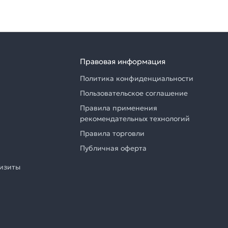
Правовая информация
Политика конфиденциальности
Пользовательское соглашение
Правила применения
рекомендательных технологий
Правила торговли
Публичная оферта
визиты