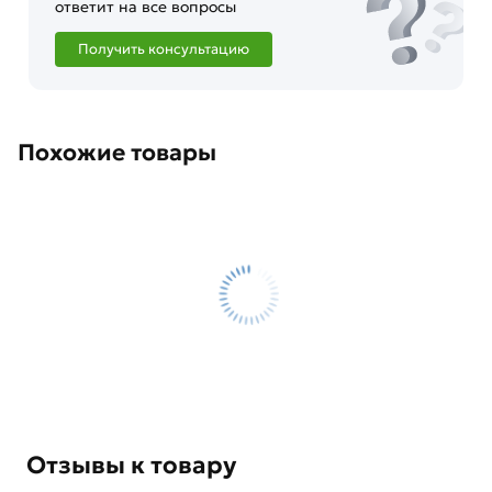
ответит на все вопросы
Получить консультацию
Похожие товары
Отзывы к товару