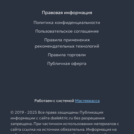
Правовая информация
Политика конфиденциальности
Пользовательское соглашение
Правила применения
рекомендательных технологий
Правила торговли
Публичная оферта
Работаем с системой
Мастеркасса
© 2019 - 2025 Все права защищены Публикация
информации с сайта dselektric.ru без разрешения
запрещена. При частичном использовании материалов с
сайта ссылка на источник обязательна. Информация на