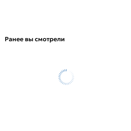
Ранее вы смотрели