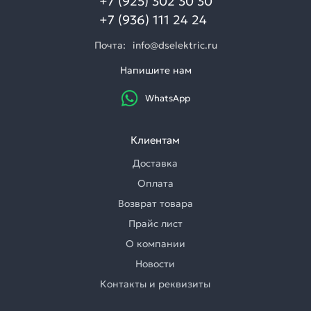
+7 (925) 302 30 30
+7 (936) 111 24 24
Почта:
info@dselektric.ru
Напишите нам
WhatsApp
Клиентам
Доставка
Оплата
Возврат товара
Прайс лист
О компании
Новости
Контакты и реквизиты