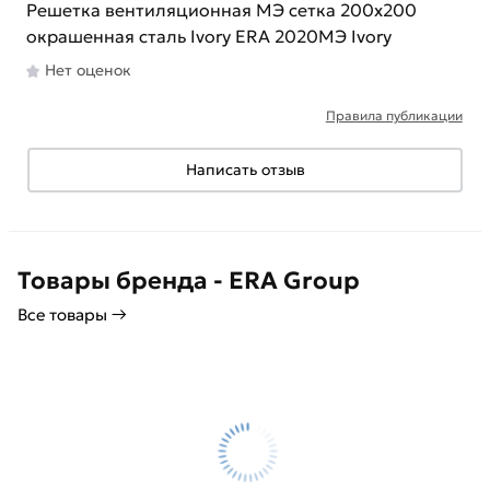
Решетка вентиляционная МЭ сетка 200х200
окрашенная сталь Ivory ERA 2020МЭ Ivory
Нет оценок
Правила публикации
Написать отзыв
Товары бренда - ERA Group
Все товары →