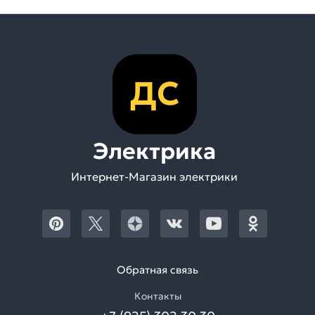
ДС
Электрика
Интернет-Магазин электрики
Обратная связь
Контакты