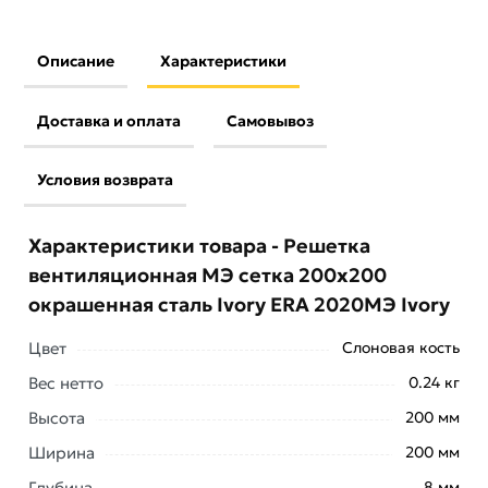
Описание
Характеристики
Доставка и оплата
Самовывоз
Условия возврата
Характеристики товара - Решетка
вентиляционная МЭ сетка 200х200
окрашенная сталь Ivory ERA 2020МЭ Ivory
Цвет
Слоновая кость
Вес нетто
0.24 кг
Высота
200 мм
Ширина
200 мм
Глубина
8 мм