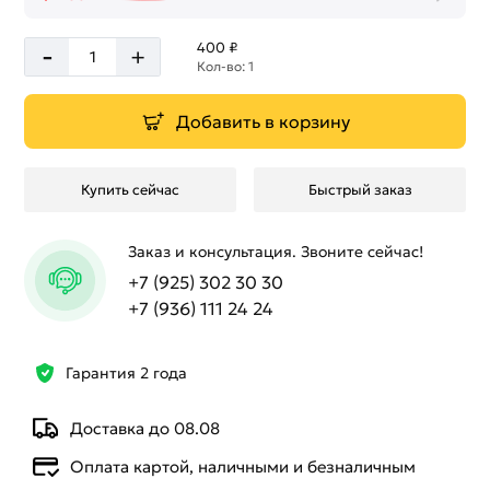
-
400 ₽
+
Кол-во: 1
Добавить в корзину
Купить сейчас
Быстрый заказ
Заказ и консультация. Звоните сейчас!
+7 (925) 302 30 30
+7 (936) 111 24 24
Гарантия 2 года
Доставка до 08.08
Оплата картой, наличными и безналичным