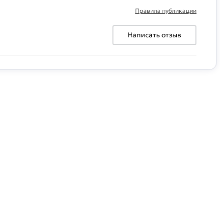
Правила публикации
Написать отзыв