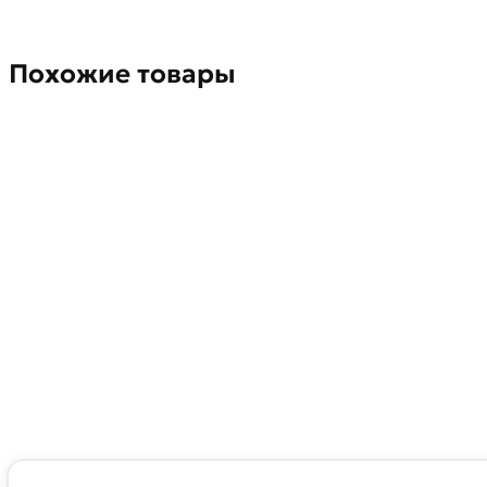
Похожие товары