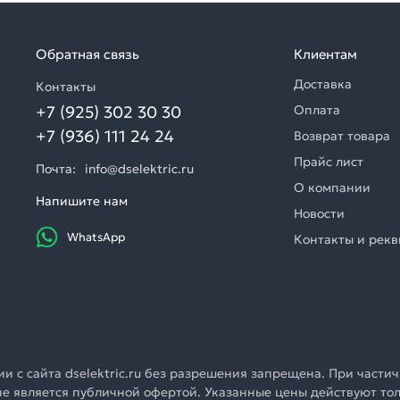
Обратная связь
Клиентам
Доставка
Контакты
+7 (925) 302 30 30
Оплата
+7 (936) 111 24 24
Возврат товара
Прайс лист
Почта:
info@dselektric.ru
О компании
Напишите нам
Новости
WhatsApp
Контакты и рек
 с сайта dselektric.ru без разрешения запрещена. При частич
u не является публичной офертой. Указанные цены действуют т