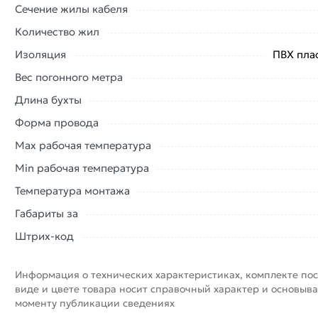
Сечение жилы кабеля
Количество жил
Изоляция
ПВХ пла
Вес погонного метра
Длина бухты
Форма провода
Max рабочая температура
Min рабочая температура
Температура монтажа
Габариты за
Штрих-код
Информация о технических характеристиках, комплекте пос
виде и цвете товара носит справочный характер и основыва
моменту публикации сведениях