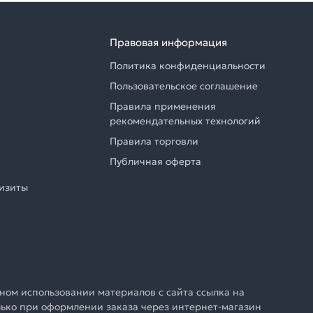
Правовая информация
Политика конфиденциальности
Пользовательское соглашение
Правила применения
рекомендательных технологий
Правила торговли
Публичная оферта
визиты
ном использовании материалов с сайта ссылка на
олько при оформлении заказа через интернет-магазин