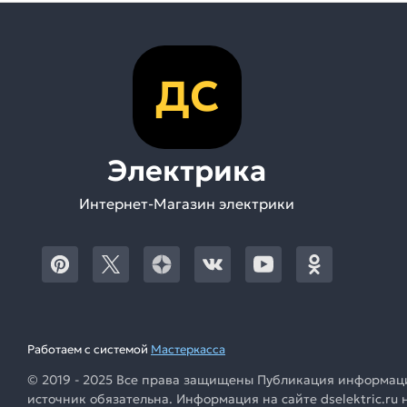
ДС
Электрика
Интернет-Магазин электрики
Работаем с системой
Мастеркасса
© 2019 - 2025 Все права защищены Публикация информации
источник обязательна. Информация на сайте dselektric.r