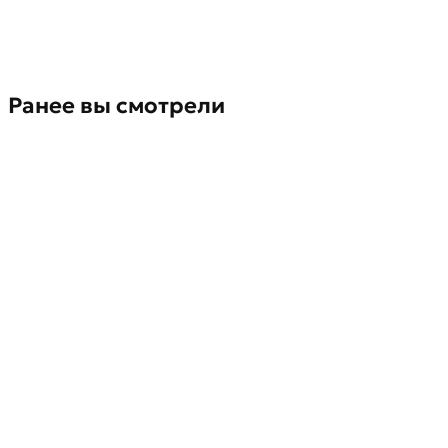
Ранее вы смотрели