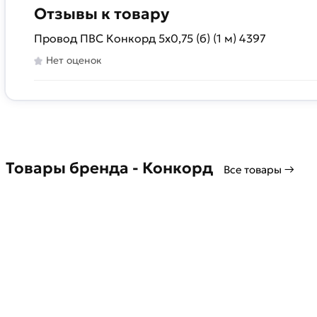
Отзывы к товару
Провод ПВС Конкорд 5x0,75 (б) (1 м) 4397
Нет оценок
Товары бренда - Конкорд
Все товары →