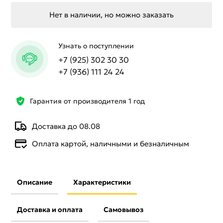
Нет в наличии, но можно заказать
Узнать о поступлении
+7 (925) 302 30 30
+7 (936) 111 24 24
Гарантия от производителя 1 год
Доставка до 08.08
Оплата картой, наличными и безналичным
Описание
Характеристики
Доставка и оплата
Самовывоз