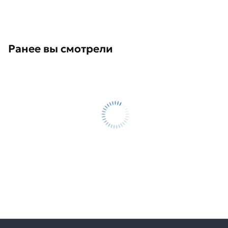
Ранее вы смотрели