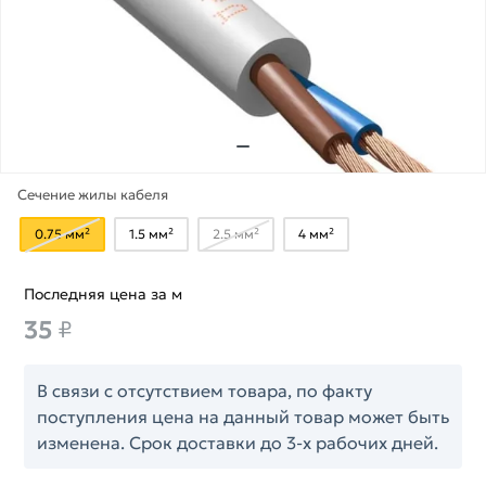
Сечение жилы кабеля
0.75 мм²
1.5 мм²
2.5 мм²
4 мм²
Последняя цена за м
35
₽
В связи с отсутствием товара, по факту
поступления цена на данный товар может быть
изменена. Срок доставки до 3-х рабочих дней.