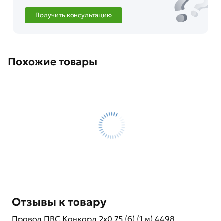
Получить консультацию
Похожие товары
Отзывы к товару
Провод ПВС Конкорд 2x0,75 (б) (1 м) 4498