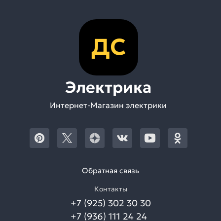
ДС
Электрика
Интернет-Магазин электрики
Обратная связь
Контакты
+7 (925) 302 30 30
+7 (936) 111 24 24