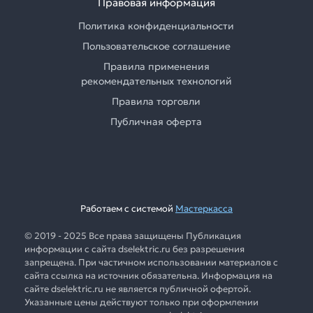
Правовая информация
Политика конфиденциальности
Пользовательское соглашение
Правила применения
рекомендательных технологий
Правила торговли
Публичная оферта
Работаем с системой
Мастеркасса
© 2019 - 2025 Все права защищены Публикация
информации с сайта dselektric.ru без разрешения
запрещена. При частичном использовании материалов с
сайта ссылка на источник обязательна. Информация на
сайте dselektric.ru не является публичной офертой.
Указанные цены действуют только при оформлении