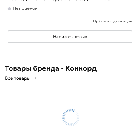
Нет оценок
Правила публикации
Написать отзыв
Товары бренда - Конкорд
Все товары →