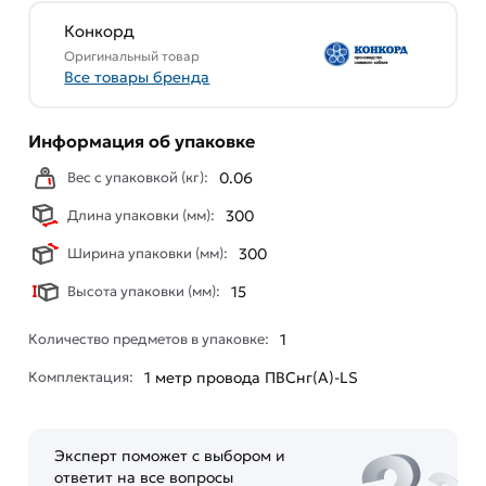
Конкорд
Оригинальный товар
Все товары бренда
Информация об упаковке
Вес с упаковкой (кг):
0.06
Длина упаковки (мм):
300
Ширина упаковки (мм):
300
Высота упаковки (мм):
15
Количество предметов в упаковке:
1
Комплектация:
1 метр провода ПВСнг(А)-LS
Эксперт поможет с выбором и
ответит на все вопросы