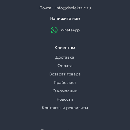
Почта:
info@dselektric.ru
Напишите нам
WhatsApp
Клиентам
Доставка
Оплата
Возврат товара
Прайс лист
О компании
Новости
Контакты и реквизиты