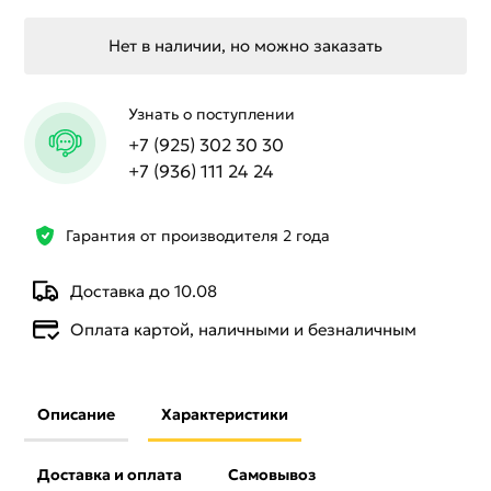
Нет в наличии, но можно заказать
Узнать о поступлении
+7 (925) 302 30 30
+7 (936) 111 24 24
Гарантия от производителя 2 года
Доставка до 10.08
Оплата картой, наличными и безналичным
Описание
Характеристики
Доставка и оплата
Самовывоз