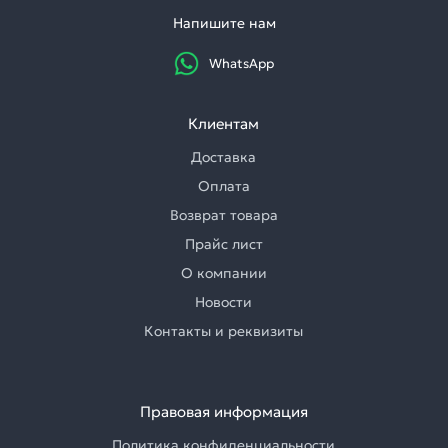
Напишите нам
WhatsApp
Клиентам
Доставка
Оплата
Возврат товара
Прайс лист
О компании
Новости
Контакты и реквизиты
Правовая информация
Политика конфиденциальности