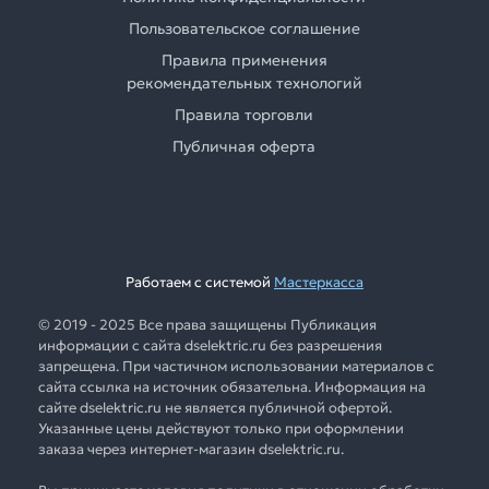
Пользовательское соглашение
Правила применения
рекомендательных технологий
Правила торговли
Публичная оферта
Работаем с системой
Мастеркасса
© 2019 - 2025 Все права защищены Публикация
информации с сайта dselektric.ru без разрешения
запрещена. При частичном использовании материалов с
сайта ссылка на источник обязательна. Информация на
сайте dselektric.ru не является публичной офертой.
Указанные цены действуют только при оформлении
заказа через интернет-магазин dselektric.ru.