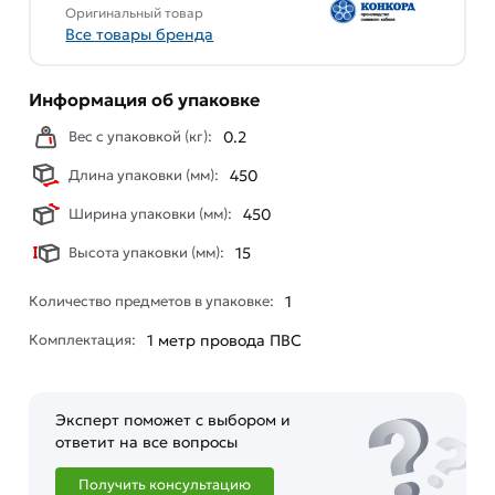
Оригинальный товар
Все товары бренда
Информация об упаковке
Вес с упаковкой (кг):
0.2
Длина упаковки (мм):
450
Ширина упаковки (мм):
450
Высота упаковки (мм):
15
Количество предметов в упаковке:
1
Комплектация:
1 метр провода ПВС
Эксперт поможет с выбором и
ответит на все вопросы
Получить консультацию