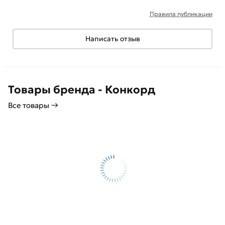
Правила публикации
Написать отзыв
Товары бренда - Конкорд
Все товары →