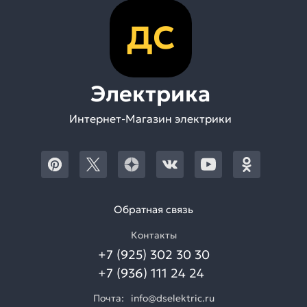
ДС
Электрика
Интернет-Магазин электрики
Обратная связь
Контакты
+7 (925) 302 30 30
+7 (936) 111 24 24
Почта:
info@dselektric.ru