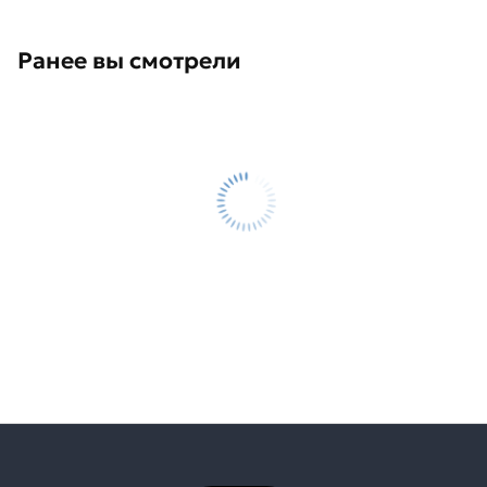
Ранее вы смотрели