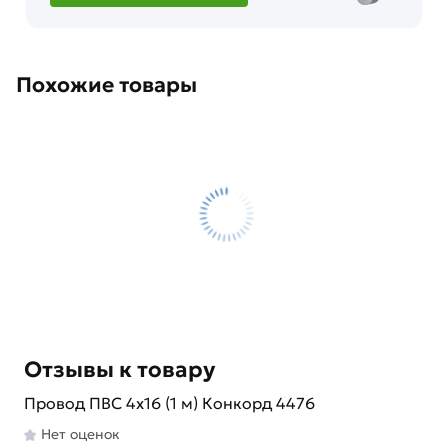
Похожие товары
Отзывы к товару
Провод ПВС 4х16 (1 м) Конкорд 4476
Нет оценок