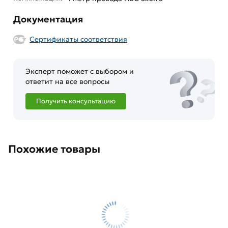
Документация
Сертификаты соответствия
Эксперт поможет с выбором и
ответит на все вопросы
Получить консультацию
Похожие товары