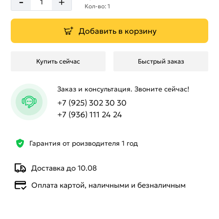
-
+
Кол-во: 1
Добавить в корзину
Купить сейчас
Быстрый заказ
Заказ и консультация. Звоните сейчас!
+7 (925) 302 30 30
+7 (936) 111 24 24
Гарантия от роизводителя 1 год
Доставка до 10.08
Оплата картой, наличными и безналичным