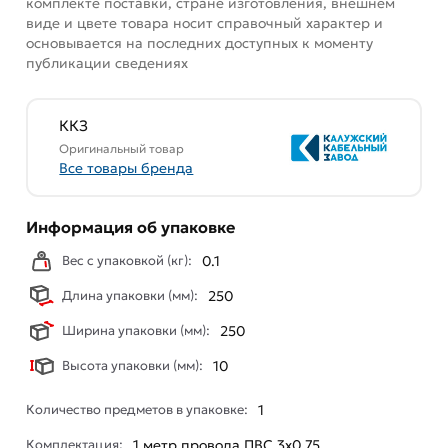
комплекте поставки, стране изготовления, внешнем
виде и цвете товара носит справочный характер и
основывается на последних доступных к моменту
публикации сведениях
ККЗ
Оригинальный товар
Все товары бренда
Информация об упаковке
Вес с упаковкой (кг):
0.1
Длина упаковки (мм):
250
Ширина упаковки (мм):
250
Высота упаковки (мм):
10
Количество предметов в упаковке:
1
Комплектация:
1 метр провода ПВС 3х0.75