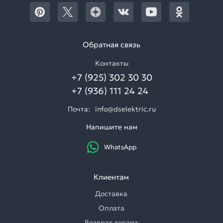
Обратная связь
Контакты
+7 (925) 302 30 30
+7 (936) 111 24 24
Почта:
info@dselektric.ru
Напишите нам
WhatsApp
Клиентам
Доставка
Оплата
Возврат товара