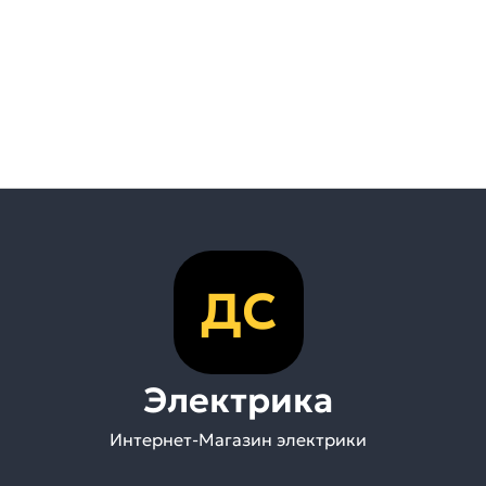
ДС
Электрика
Интернет-Магазин электрики