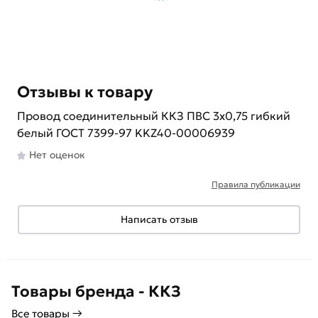
Отзывы к товару
Провод соединительный ККЗ ПВС 3х0,75 гибкий
белый ГОСТ 7399-97 KKZ40-00006939
Нет оценок
Правила публикации
Написать отзыв
Товары бренда - ККЗ
Все товары →