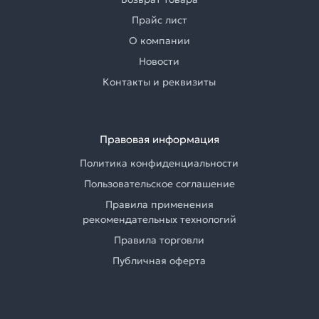
Прайс лист
О компании
Новости
Контакты и реквизиты
Правовая информация
Политика конфиденциальности
Пользовательское соглашение
Правила применения
рекомендательных технологий
Правила торговли
Публичная оферта