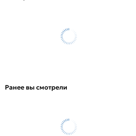
Ранее вы смотрели