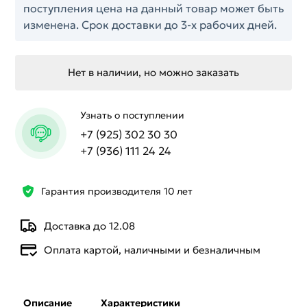
поступления цена на данный товар может быть
изменена. Срок доставки до 3-х рабочих дней.
Нет в наличии, но можно заказать
Узнать о поступлении
+7 (925) 302 30 30
+7 (936) 111 24 24
Гарантия производителя 10 лет
Доставка до 12.08
Оплата картой, наличными и безналичным
Описание
Характеристики