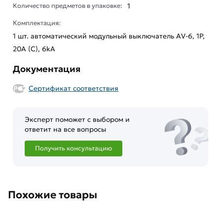
Количество предметов в упаковке:
1
Комплектация:
1 шт. автоматический модульный выключатель AV-6, 1P,
20A (С), 6kA
Документация
Сертификат соответствия
Эксперт поможет с выбором и
ответит на все вопросы
Получить консультацию
Похожие товары