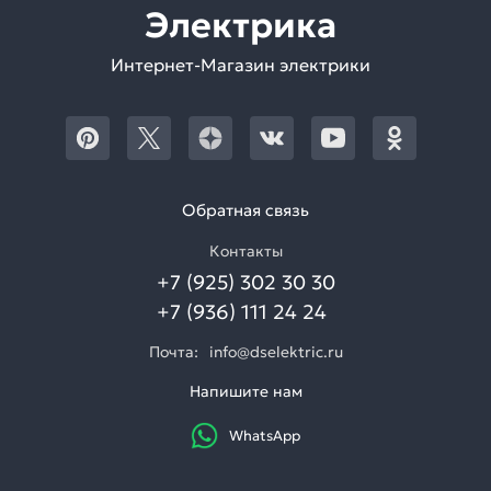
Электрика
Интернет-Магазин электрики
Обратная связь
Контакты
+7 (925) 302 30 30
+7 (936) 111 24 24
Почта:
info@dselektric.ru
Напишите нам
WhatsApp