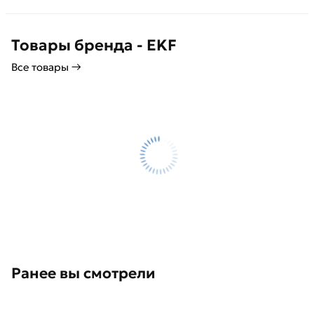
Товары бренда - EKF
Все товары →
Ранее вы смотрели