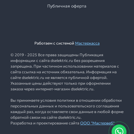
Публичная оферта
Работаем с системой
Мастеркасса
© 2019 - 2025 Все права защищены Публикация
информации с сайта dselektric.ru без разрешения
запрещена. При частичном использовании материалов с
сайта ссылка на источник обязательна. Информация на
сайте dselektric.ru не является публичной офертой.
Указанные цены действуют только при оформлении
заказа через интернет-магазин dselektric.ru.
Вы принимаете условия политики в отношении обработки
персональных данных и пользовательского соглашения
каждый раз, когда оставляете свои данные в любой форме
обратной связи на сайте dselektric.ru.
Разработка и проектирование сайта
ООО "Мастервеб"