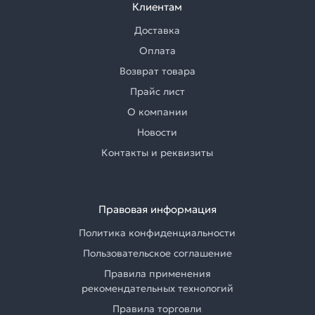
Клиентам
Доставка
Оплата
Возврат товара
Прайс лист
О компании
Новости
Контакты и реквизиты
Правовая информация
Политика конфиденциальности
Пользовательское соглашение
Правила применения
рекомендательных технологий
Правила торговли