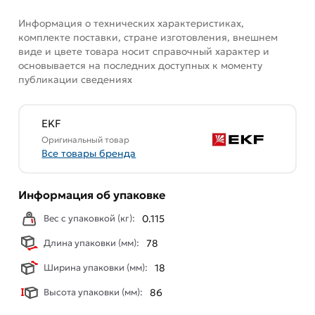
Информация о технических характеристиках,
комплекте поставки, стране изготовления, внешнем
виде и цвете товара носит справочный характер и
основывается на последних доступных к моменту
публикации сведениях
EKF
Оригинальный товар
Все товары бренда
Информация об упаковке
Вес с упаковкой (кг):
0.115
Длина упаковки (мм):
78
Ширина упаковки (мм):
18
Высота упаковки (мм):
86