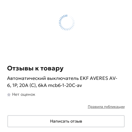
Отзывы к товару
Автоматический выключатель EKF AVERES AV-
6, 1P, 20A (С), 6kA mcb6-1-20C-av
Нет оценок
Правила публикации
Написать отзыв