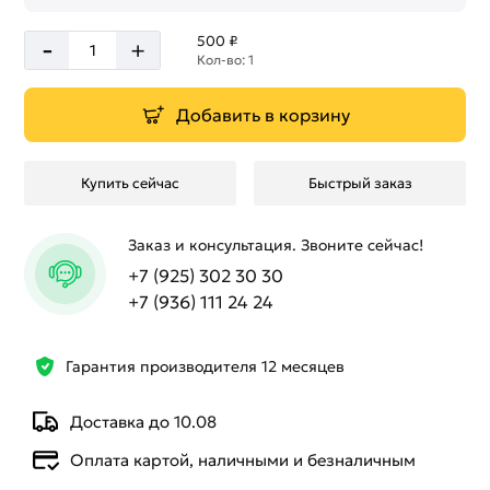
-
500 ₽
+
Кол-во: 1
Добавить в корзину
Купить сейчас
Быстрый заказ
Заказ и консультация. Звоните сейчас!
+7 (925) 302 30 30
+7 (936) 111 24 24
Гарантия производителя 12 месяцев
Доставка до 10.08
Оплата картой, наличными и безналичным