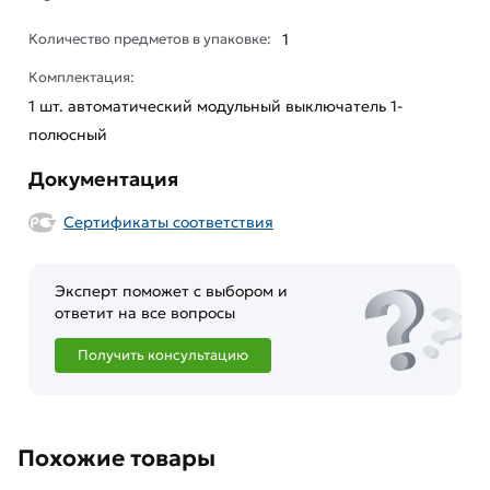
Количество предметов в упаковке:
1
Комплектация:
1 шт. автоматический модульный выключатель 1-
полюсный
Документация
Сертификаты соответствия
Эксперт поможет с выбором и
ответит на все вопросы
Получить консультацию
Похожие товары