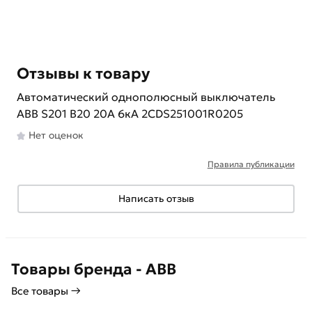
Отзывы к товару
Автоматический однополюсный выключатель
ABB S201 В20 20A 6кА 2CDS251001R0205
Нет оценок
Правила публикации
Написать отзыв
Товары бренда - ABB
Все товары →