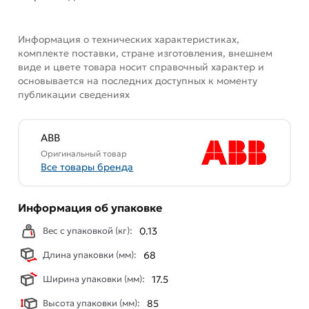
Информация о технических характеристиках,
комплекте поставки, стране изготовления, внешнем
виде и цвете товара носит справочный характер и
основывается на последних доступных к моменту
публикации сведениях
ABB
Оригинальный товар
Все товары бренда
Информация об упаковке
Вес с упаковкой (кг):
0.13
Длина упаковки (мм):
68
Ширина упаковки (мм):
17.5
Высота упаковки (мм):
85