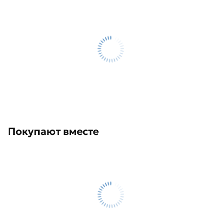
Покупают вместе