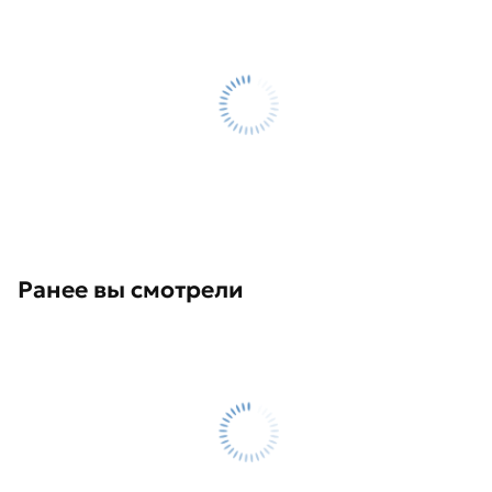
Ранее вы смотрели