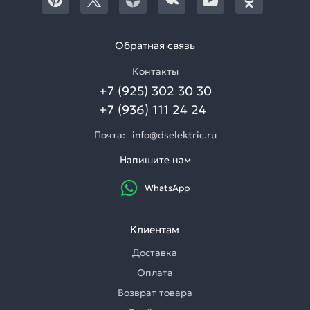
Обратная связь
Контакты
+7 (925) 302 30 30
+7 (936) 111 24 24
Почта:
info@dselektric.ru
Напишите нам
WhatsApp
Клиентам
Доставка
Оплата
Возврат товара