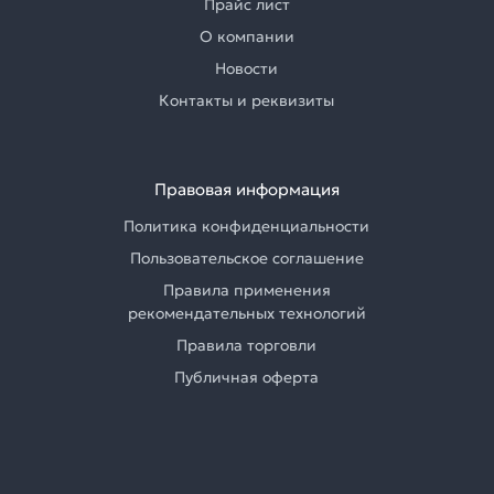
Прайс лист
О компании
Новости
Контакты и реквизиты
Правовая информация
Политика конфиденциальности
Пользовательское соглашение
Правила применения
рекомендательных технологий
Правила торговли
Публичная оферта