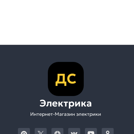
ДС
Электрика
Интернет-Магазин электрики