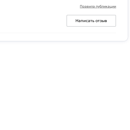
Правила публикации
Написать отзыв