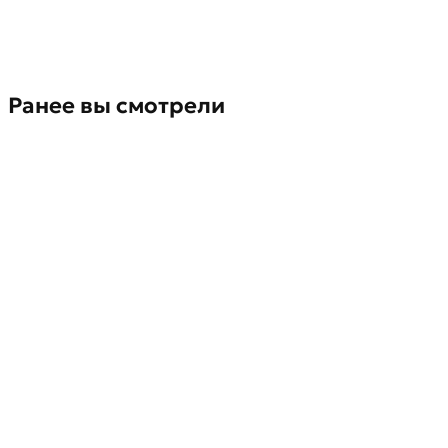
Ранее вы смотрели