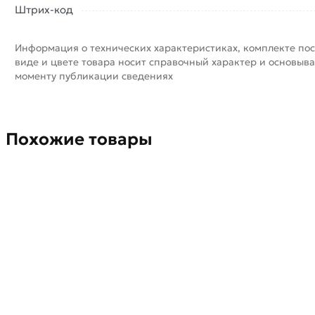
Штрих-код
Информация о технических характеристиках, комплекте пос
виде и цвете товара носит справочный характер и основыва
моменту публикации сведениях
Похожие товары