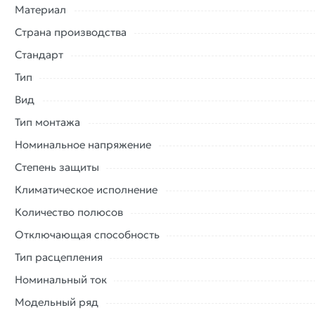
Материал
Страна производства
Стандарт
Тип
Вид
Тип монтажа
Номинальное напряжение
Степень защиты
Климатическое исполнение
Количество полюсов
Отключающая способность
Тип расцепления
Номинальный ток
Модельный ряд