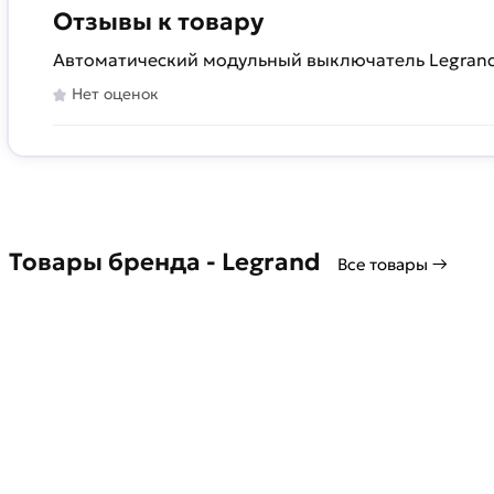
Отзывы к товару
Автоматический модульный выключатель Legrand 
Нет оценок
Товары бренда - Legrand
Все товары →