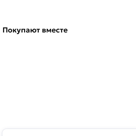
Покупают вместе