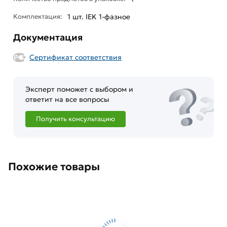
Комплектация:
1 шт. IEK 1-фазное
Документация
Сертификат соответствия
Эксперт поможет с выбором и
ответит на все вопросы
Получить консультацию
Похожие товары