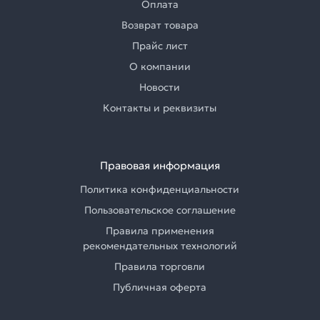
Оплата
Возврат товара
Прайс лист
О компании
Новости
Контакты и реквизиты
Правовая информация
Политика конфиденциальности
Пользовательское соглашение
Правила применения
рекомендательных технологий
Правила торговли
Публичная оферта