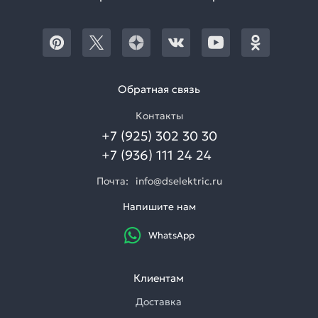
Обратная связь
Контакты
+7 (925) 302 30 30
+7 (936) 111 24 24
Почта:
info@dselektric.ru
Напишите нам
WhatsApp
Клиентам
Доставка