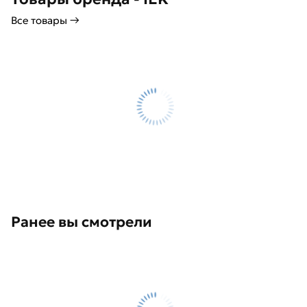
Все товары →
Ранее вы смотрели