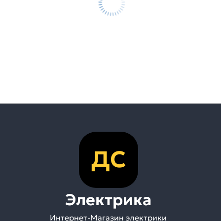
ДС
Электрика
Интернет-Магазин электрики