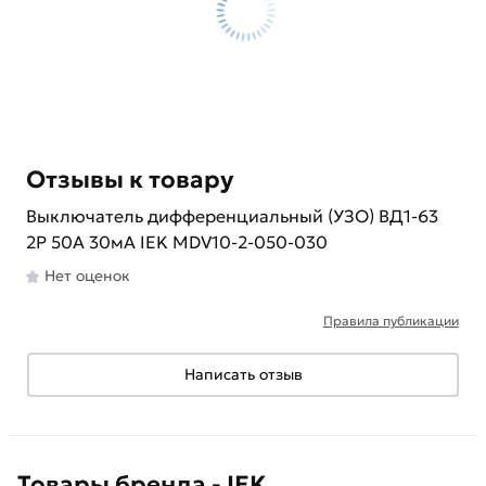
Отзывы к товару
Выключатель дифференциальный (УЗО) ВД1-63
2Р 50А 30мА IEK MDV10-2-050-030
Нет оценок
Правила публикации
Написать отзыв
Товары бренда - IEK