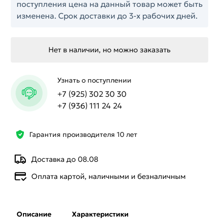
поступления цена на данный товар может быть
изменена. Срок доставки до 3-х рабочих дней.
Нет в наличии, но можно заказать
Узнать о поступлении
+7 (925) 302 30 30
+7 (936) 111 24 24
Гарантия производителя 10 лет
Доставка до 08.08
Оплата картой, наличными и безналичным
Описание
Характеристики