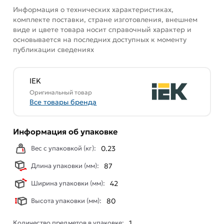
Информация о технических характеристиках,
комплекте поставки, стране изготовления, внешнем
виде и цвете товара носит справочный характер и
основывается на последних доступных к моменту
публикации сведениях
IEK
Оригинальный товар
Все товары бренда
Информация об упаковке
Вес с упаковкой (кг):
0.23
Длина упаковки (мм):
87
Ширина упаковки (мм):
42
Высота упаковки (мм):
80
Количество предметов в упаковке:
1