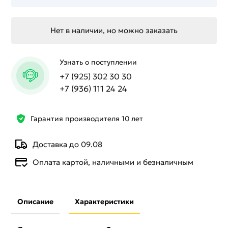
Нет в наличии, но можно заказать
Узнать о поступлении
+7 (925) 302 30 30
+7 (936) 111 24 24
Гарантия производителя 10 лет
Доставка до 09.08
Оплата картой, наличными и безналичным
Описание
Характеристики