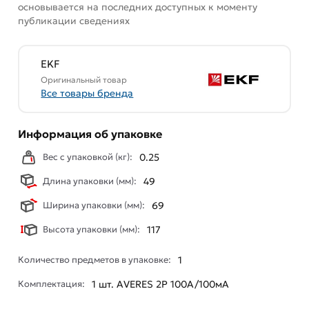
основывается на последних доступных к моменту
публикации сведениях
EKF
Оригинальный товар
Все товары бренда
Информация об упаковке
Вес с упаковкой (кг):
0.25
Длина упаковки (мм):
49
Ширина упаковки (мм):
69
Высота упаковки (мм):
117
Количество предметов в упаковке:
1
Комплектация:
1 шт. AVERES 2P 100А/100мА