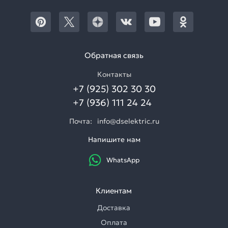
Обратная связь
Контакты
+7 (925) 302 30 30
+7 (936) 111 24 24
Почта:
info@dselektric.ru
Напишите нам
WhatsApp
Клиентам
Доставка
Оплата