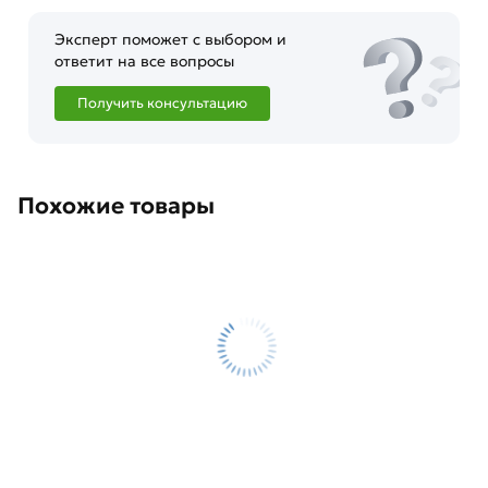
Эксперт поможет с выбором и
ответит на все вопросы
Получить консультацию
Похожие товары