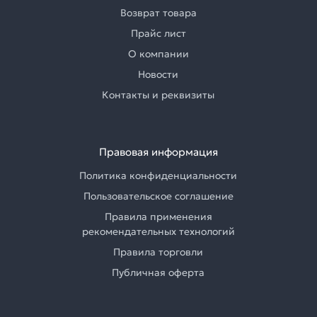
Возврат товара
Прайс лист
О компании
Новости
Контакты и реквизиты
Правовая информация
Политика конфиденциальности
Пользовательское соглашение
Правила применения
рекомендательных технологий
Правила торговли
Публичная оферта