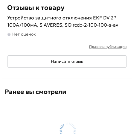
Отзывы к товару
Устройство защитного отключения EKF DV 2P
100А/100мА, S AVERES, SQ rccb-2-100-100-s-av
Нет оценок
Правила публикации
Написать отзыв
Ранее вы смотрели