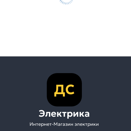
ДС
Электрика
Интернет-Магазин электрики