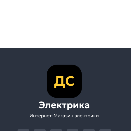
ДС
Электрика
Интернет-Магазин электрики