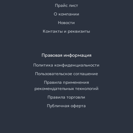
Прайс лист
О компании
Новости
Контакты и реквизиты
Правовая информация
Политика конфиденциальности
Пользовательское соглашение
Правила применения
рекомендательных технологий
Правила торговли
Публичная оферта