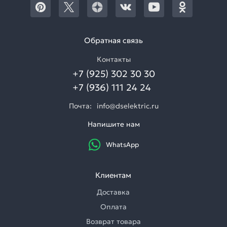
Обратная связь
Контакты
+7 (925) 302 30 30
+7 (936) 111 24 24
Почта:
info@dselektric.ru
Напишите нам
WhatsApp
Клиентам
Доставка
Оплата
Возврат товара