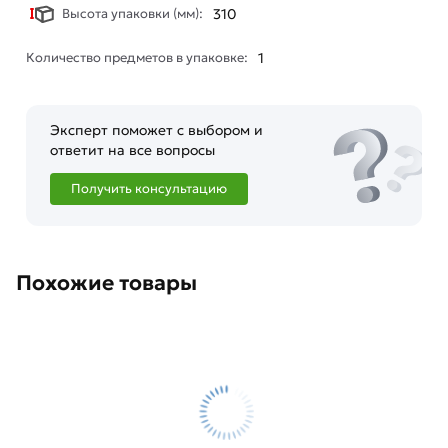
Высота упаковки (мм):
310
Количество предметов в упаковке:
1
Эксперт поможет с выбором и
ответит на все вопросы
Получить консультацию
Похожие товары