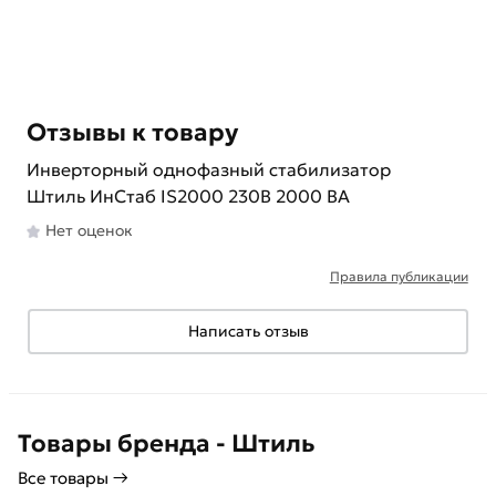
Отзывы к товару
Инверторный однофазный стабилизатор
Штиль ИнСтаб IS2000 230В 2000 ВА
Нет оценок
Правила публикации
Написать отзыв
Товары бренда - Штиль
Все товары →