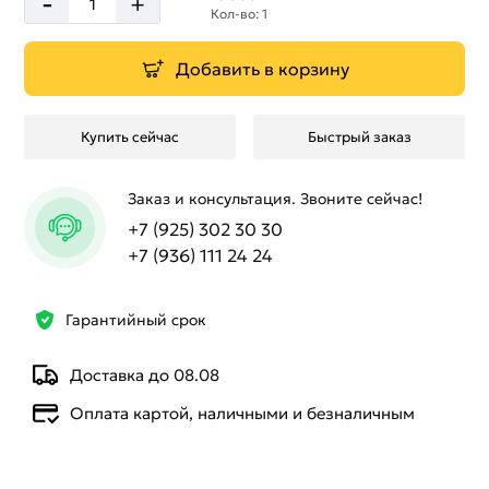
-
+
Кол-во: 1
Добавить в корзину
Купить сейчас
Быстрый заказ
Заказ и консультация. Звоните сейчас!
+7 (925) 302 30 30
+7 (936) 111 24 24
Гарантийный срок
Доставка до 08.08
Оплата картой, наличными и безналичным