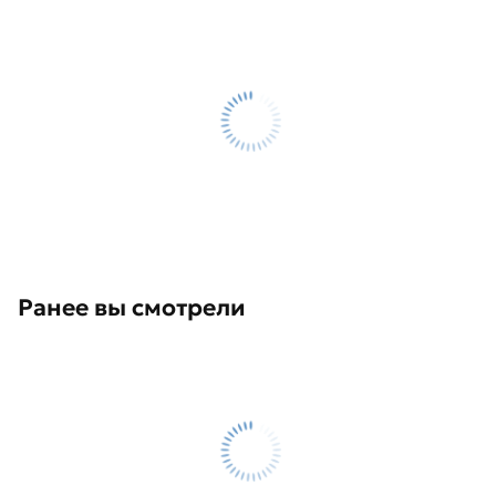
Ранее вы смотрели