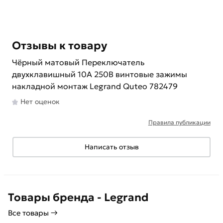
Отзывы к товару
Чёрный матовый Переключатель
двухклавишный 10A 250В винтовые зажимы
накладной монтаж Legrand Quteo 782479
Нет оценок
Правила публикации
Написать отзыв
Товары бренда - Legrand
Все товары →