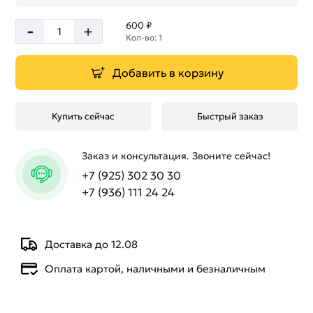
-
600 ₽
+
Кол-во: 1
Добавить в корзину
Купить сейчас
Быстрый заказ
Заказ и консультация. Звоните сейчас!
+7 (925) 302 30 30
+7 (936) 111 24 24
Доставка до 12.08
Оплата картой, наличными и безналичным