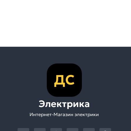
ДС
Электрика
Интернет-Магазин электрики