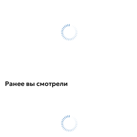
Ранее вы смотрели