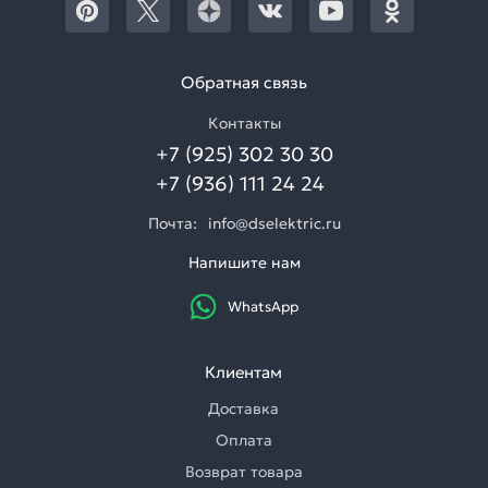
Обратная связь
Контакты
+7 (925) 302 30 30
+7 (936) 111 24 24
Почта:
info@dselektric.ru
Напишите нам
WhatsApp
Клиентам
Доставка
Оплата
Возврат товара