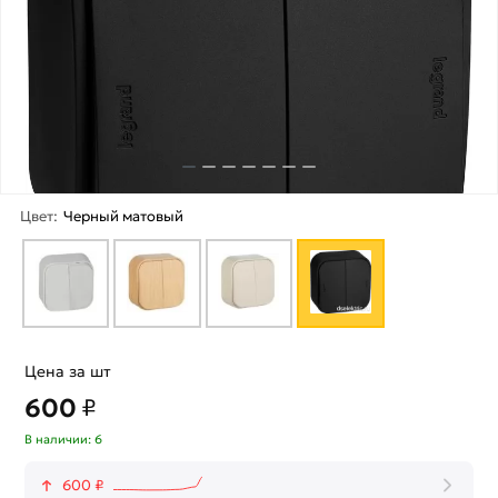
Цвет:
Черный матовый
Цена за шт
600
₽
В наличии: 6
600 ₽