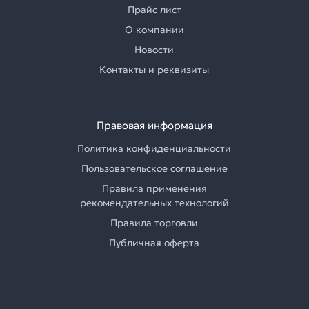
Прайс лист
О компании
Новости
Контакты и реквизиты
Правовая информация
Политика конфиденциальности
Пользовательское соглашение
Правила применения
рекомендательных технологий
Правила торговли
Публичная оферта