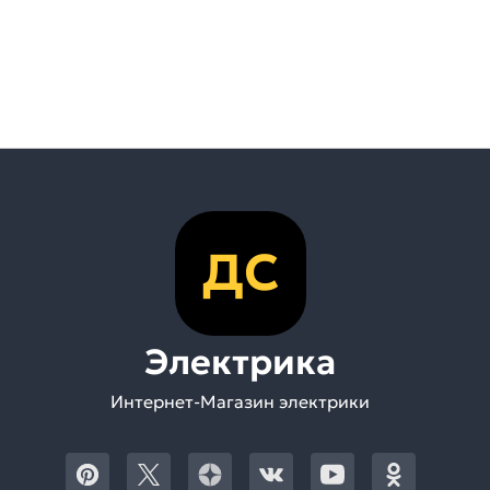
ДС
Электрика
Интернет-Магазин электрики