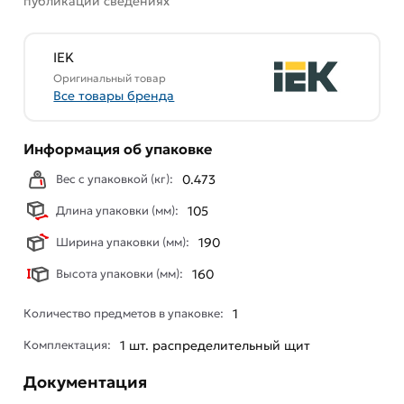
публикации сведениях
IEK
Оригинальный товар
Все товары бренда
Информация об упаковке
Вес с упаковкой (кг):
0.473
Длина упаковки (мм):
105
Ширина упаковки (мм):
190
Высота упаковки (мм):
160
Количество предметов в упаковке:
1
Комплектация:
1 шт. распределительный щит
Документация