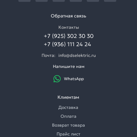
Обратная связь
Контакты
+7 (925) 302 30 30
+7 (936) 111 24 24
Почта:
info@dselektric.ru
Напишите нам
WhatsApp
Клиентам
Доставка
Оплата
Возврат товара
Прайс лист