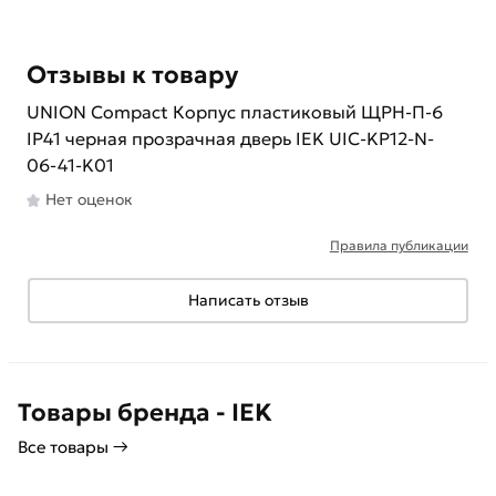
Отзывы к товару
UNION Compact Корпус пластиковый ЩРН-П-6
IP41 черная прозрачная дверь IEK UIC-KP12-N-
06-41-K01
Нет оценок
Правила публикации
Написать отзыв
Товары бренда - IEK
Все товары →