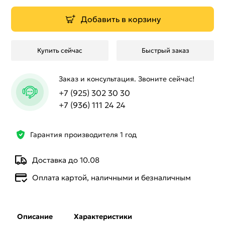
Добавить в корзину
Купить сейчас
Быстрый заказ
Заказ и консультация. Звоните сейчас!
+7 (925) 302 30 30
+7 (936) 111 24 24
Гарантия производителя 1 год
Доставка до 10.08
Оплата картой, наличными и безналичным
Описание
Характеристики