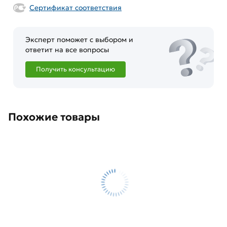
Сертификат соответствия
Эксперт поможет с выбором и
ответит на все вопросы
Получить консультацию
Похожие товары