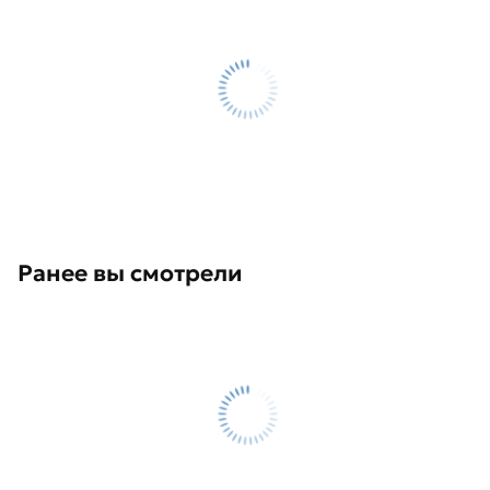
Ранее вы смотрели