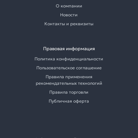
О компании
Новости
Контакты и реквизиты
Правовая информация
Политика конфиденциальности
Пользовательское соглашение
Правила применения
рекомендательных технологий
Правила торговли
Публичная оферта