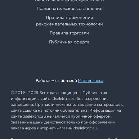
Пользовательское соглашение
Правила применения
рекомендательных технологий
Правила торговли
Публичная оферта
Работаем с системой
Мастеркасса
© 2019 - 2025 Все права защищены Публикация
информации с сайта dselektric.ru без разрешения
запрещена. При частичном использовании материалов с
сайта ссылка на источник обязательна. Информация на
сайте dselektric.ru не является публичной офертой.
Указанные цены действуют только при оформлении
заказа через интернет-магазин dselektric.ru.