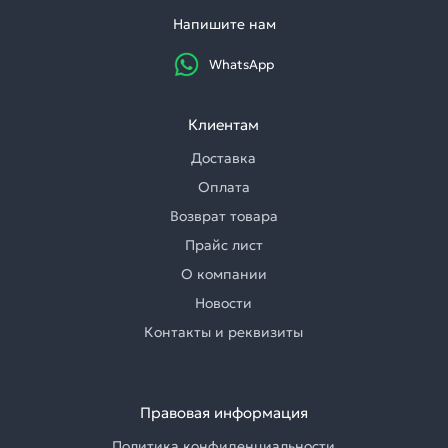
Напишите нам
WhatsApp
Клиентам
Доставка
Оплата
Возврат товара
Прайс лист
О компании
Новости
Контакты и реквизиты
Правовая информация
Политика конфиденциальности