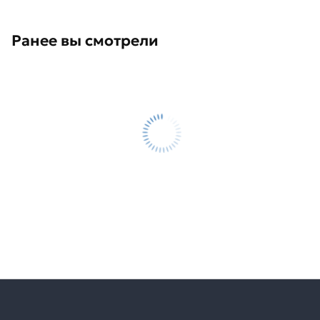
Ранее вы смотрели