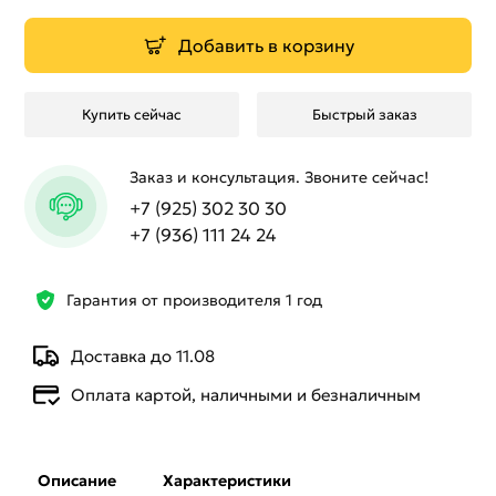
Добавить в корзину
Купить сейчас
Быстрый заказ
Заказ и консультация. Звоните сейчас!
+7 (925) 302 30 30
+7 (936) 111 24 24
Гарантия от производителя 1 год
Доставка до 11.08
Оплата картой, наличными и безналичным
Описание
Характеристики