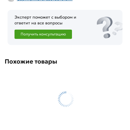
Эксперт поможет с выбором и
ответит на все вопросы
Получить консультацию
Похожие товары