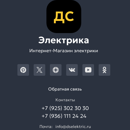
ДС
Электрика
Интернет-Магазин электрики
Обратная связь
Контакты
+7 (925) 302 30 30
+7 (936) 111 24 24
Почта:
info@dselektric.ru