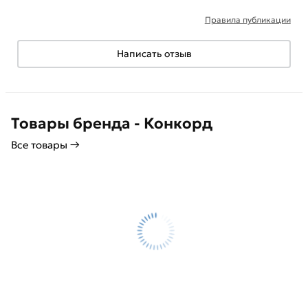
Правила публикации
Написать отзыв
Товары бренда - Конкорд
Все товары →