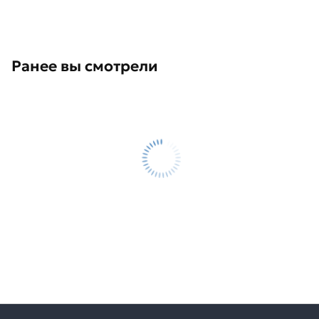
Ранее вы смотрели