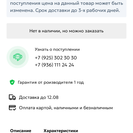
поступления цена на данный товар может быть
изменена. Срок доставки до 3-х рабочих дней.
Нет в наличии, но можно заказать
Узнать о поступлении
+7 (925) 302 30 30
+7 (936) 111 24 24
Гарантия от роизводителя 1 год
Доставка до 12.08
Оплата картой, наличными и безналичным
Описание
Характеристики