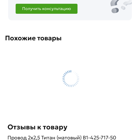
Получить консультацию
Похожие товары
Отзывы к товару
Провод 2х2,5 Титан (матовый) B1-425-717-50