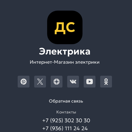
ДС
Электрика
Интернет-Магазин электрики
Обратная связь
Контакты
+7 (925) 302 30 30
+7 (936) 111 24 24