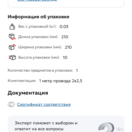
Информация об упаковке
Вес с упаковкой (кг):
0.03
Длина упаковки (мм):
210
Ширина упаковки (мм):
210
Высота упаковки (мм):
10
Количество предметов в упаковке:
1
Комплектация:
1 метр провода 2х2,5
Документация
Сертификат соответствия
Эксперт поможет с выбором и
ответит на все вопросы