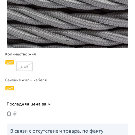
Количество жил
2 шт
Сечение жилы кабеля
Последняя цена за м
0
₽
В связи с отсутствием товара, по факту