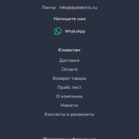
Почта:
info@dselektric.ru
Напишите нам
WhatsApp
Клиентам
Доставка
Оплата
Возврат товара
Прайс лист
О компании
Новости
Контакты и реквизиты