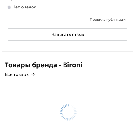
Нет оценок
Правила публикации
Написать отзыв
Товары бренда - Bironi
Все товары →