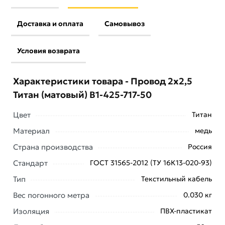
Доставка и оплата
Самовывоз
Условия возврата
Характеристики товара - Провод 2х2,5
Титан (матовый) B1-425-717-50
Цвет
Титан
Материал
медь
Страна производства
Россия
Стандарт
ГОСТ 31565-2012 (ТУ 16К13-020-93)
Тип
Текстильный кабель
Вес погонного метра
0.030 кг
Изоляция
ПВХ-пластикат
Условия доставки и цены на товар Провод 2х2,5