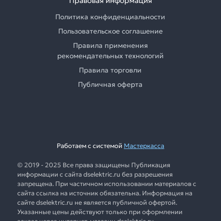
Правовая информация
Политика конфиденциальности
Пользовательское соглашение
Правила применения
рекомендательных технологий
Правила торговли
Публичная оферта
Работаем с системой
Мастеркасса
© 2019 - 2025 Все права защищены Публикация
информации с сайта dselektric.ru без разрешения
запрещена. При частичном использовании материалов с
сайта ссылка на источник обязательна. Информация на
сайте dselektric.ru не является публичной офертой.
Указанные цены действуют только при оформлении