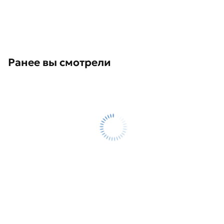
Ранее вы смотрели