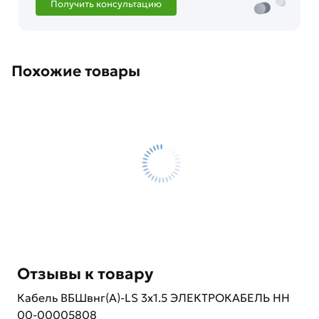
Получить консультацию
Похожие товары
Отзывы к товару
Кабель ВБШвнг(А)-LS 3х1.5 ЭЛЕКТРОКАБЕЛЬ НН
00-00005808