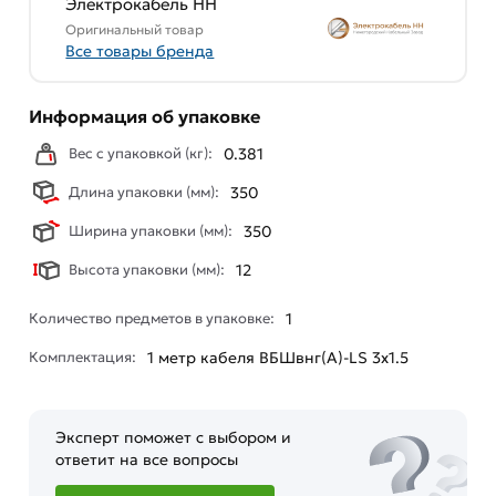
Электрокабель НН
Оригинальный товар
Все товары бренда
Информация об упаковке
Вес с упаковкой (кг):
0.381
Длина упаковки (мм):
350
Ширина упаковки (мм):
350
Высота упаковки (мм):
12
Количество предметов в упаковке:
1
Комплектация:
1 метр кабеля ВБШвнг(А)-LS 3х1.5
Эксперт поможет с выбором и
ответит на все вопросы