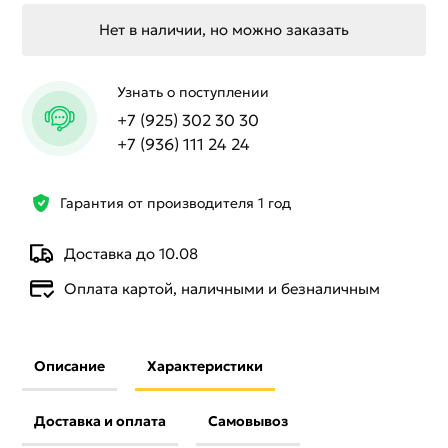
Нет в наличии, но можно заказать
Узнать о поступлении
+7 (925) 302 30 30
+7 (936) 111 24 24
Гарантия от производителя 1 год
Доставка до 10.08
Оплата картой, наличными и безналичным
Описание
Характеристики
Доставка и оплата
Самовывоз