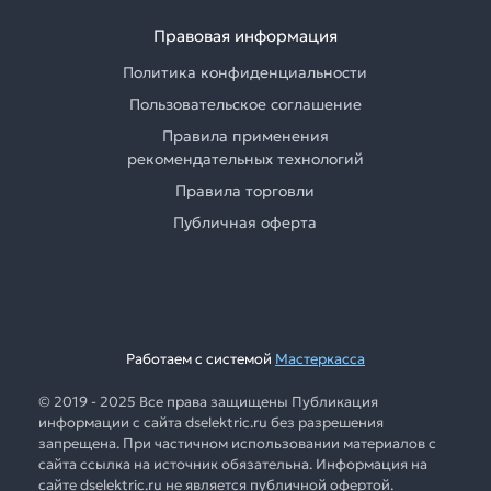
Правовая информация
Политика конфиденциальности
Пользовательское соглашение
Правила применения
рекомендательных технологий
Правила торговли
Публичная оферта
Работаем с системой
Мастеркасса
© 2019 - 2025 Все права защищены Публикация
информации с сайта dselektric.ru без разрешения
запрещена. При частичном использовании материалов с
сайта ссылка на источник обязательна. Информация на
сайте dselektric.ru не является публичной офертой.