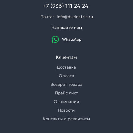
+7 (936) 111 24 24
Почта:
info@dselektric.ru
Напишите нам
WhatsApp
Клиентам
Доставка
Оплата
Возврат товара
Прайс лист
О компании
Новости
Контакты и реквизиты