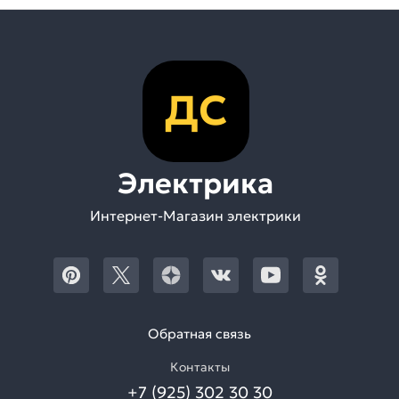
ДС
Электрика
Интернет-Магазин электрики
Обратная связь
Контакты
+7 (925) 302 30 30