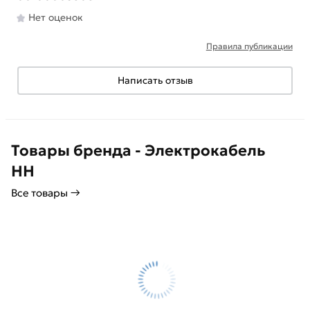
Нет оценок
Правила публикации
Написать отзыв
Товары бренда - Электрокабель
НН
Все товары →