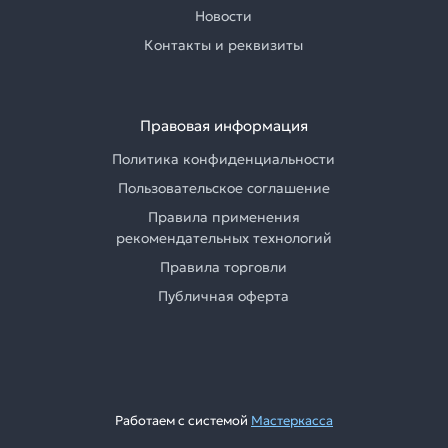
Новости
Контакты и реквизиты
Правовая информация
Политика конфиденциальности
Пользовательское соглашение
Правила применения
рекомендательных технологий
Правила торговли
Публичная оферта
Работаем с системой
Мастеркасса