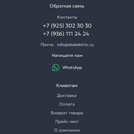
Обратная связь
Контакты
+7 (925) 302 30 30
+7 (936) 111 24 24
Почта:
info@dselektric.ru
Напишите нам
WhatsApp
Клиентам
Доставка
Оплата
Возврат товара
Прайс лист
О компании