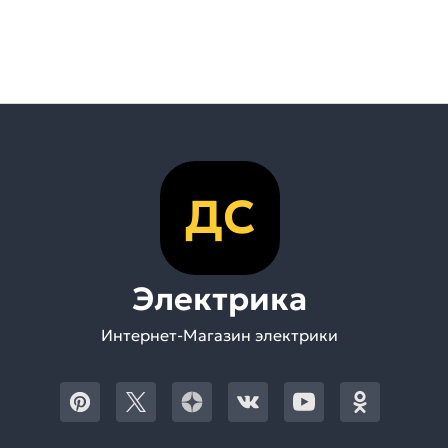
ДС
Электрика
Интернет-Магазин электрики