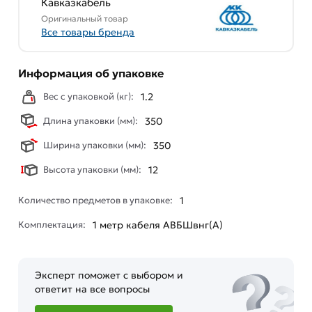
Кавказкабель
Оригинальный товар
Все товары бренда
Информация об упаковке
Вес с упаковкой (кг):
1.2
Длина упаковки (мм):
350
Ширина упаковки (мм):
350
Высота упаковки (мм):
12
Количество предметов в упаковке:
1
Комплектация:
1 мeтр кабеля АВБШвнг(А)
Эксперт поможет с выбором и
ответит на все вопросы