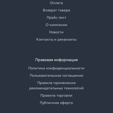
Оплата
Возврат товара
Прайс лист
О компании
Новости
Контакты и реквизиты
Правовая информация
Политика конфиденциальности
Пользовательское соглашение
Правила применения
рекомендательных технологий
Правила торговли
Публичная оферта