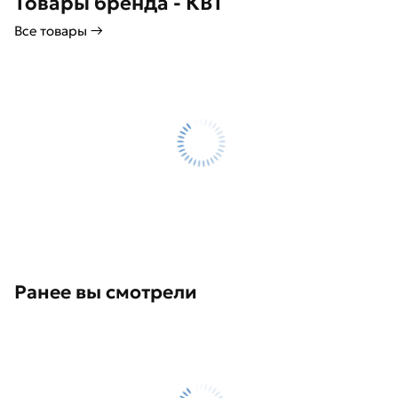
Товары бренда - КВТ
Все товары →
Ранее вы смотрели