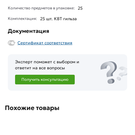
Количество предметов в упаковке:
25
Комплектация:
25 шт. КВТ гильза
Документация
Сертификат соответствия
Эксперт поможет с выбором и
ответит на все вопросы
Получить консультацию
Похожие товары