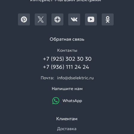
Обратная связь
Контакты
+7 (925) 302 30 30
+7 (936) 111 24 24
Почта:
info@dselektric.ru
Напишите нам
WhatsApp
Клиентам
Доставка