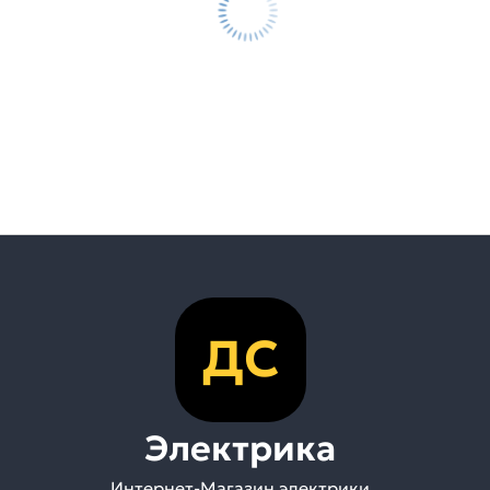
ДС
Электрика
Интернет-Магазин электрики