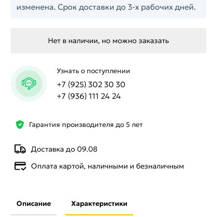
изменена. Срок доставки до 3-х рабочих дней.
Нет в наличии, но можно заказать
Узнать о поступлении
+7 (925) 302 30 30
+7 (936) 111 24 24
Гарантия производителя до 5 лет
Доставка до 09.08
Оплата картой, наличными и безналичным
Описание
Характеристики