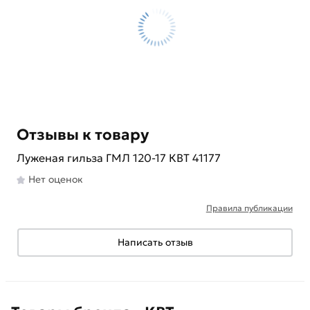
Отзывы к товару
Луженая гильза ГМЛ 120-17 КВТ 41177
Нет оценок
Правила публикации
Написать отзыв