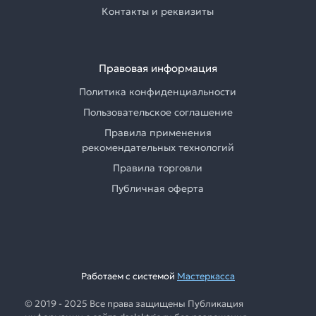
Контакты и реквизиты
Правовая информация
Политика конфиденциальности
Пользовательское соглашение
Правила применения
рекомендательных технологий
Правила торговли
Публичная оферта
Работаем с системой
Мастеркасса
© 2019 - 2025 Все права защищены Публикация