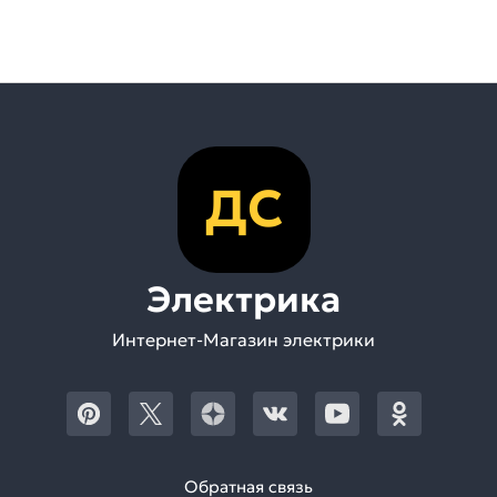
ДС
Электрика
Интернет-Магазин электрики
Обратная связь