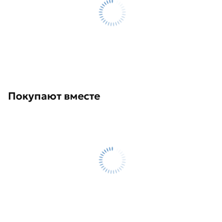
Покупают вместе