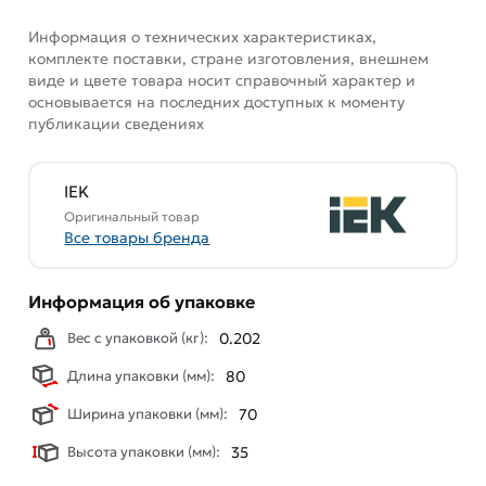
Информация о технических характеристиках,
комплекте поставки, стране изготовления, внешнем
виде и цвете товара носит справочный характер и
основывается на последних доступных к моменту
публикации сведениях
IEK
Оригинальный товар
Все товары бренда
Информация об упаковке
Вес с упаковкой (кг):
0.202
Длина упаковки (мм):
80
Ширина упаковки (мм):
70
Высота упаковки (мм):
35