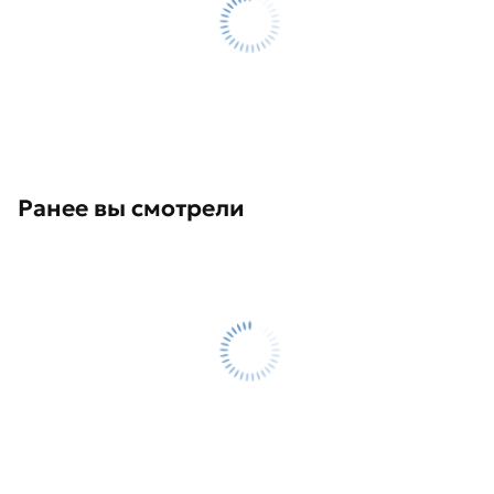
Ранее вы смотрели