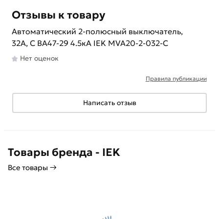
Отзывы к товару
Автоматический 2-полюсный выключатель,
32А, С ВА47-29 4.5кА IEK MVA20-2-032-C
Нет оценок
Правила публикации
Написать отзыв
Товары бренда - IEK
Все товары →