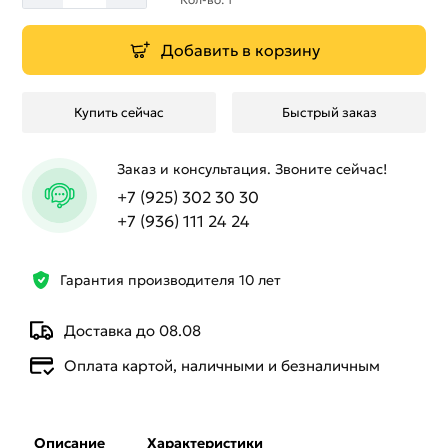
Добавить в корзину
Купить сейчас
Быстрый заказ
Заказ и консультация. Звоните сейчас!
+7 (925) 302 30 30
+7 (936) 111 24 24
Гарантия производителя 10 лет
Доставка до 08.08
Оплата картой, наличными и безналичным
Описание
Характеристики