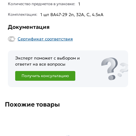
Количество предметов в упаковке:
1
Комплектация:
1 шт ВА47-29 2п, 32А, C, 4.5кА
Документация
Сертификат соответствия
Эксперт поможет с выбором и
ответит на все вопросы
Получить консультацию
Похожие товары