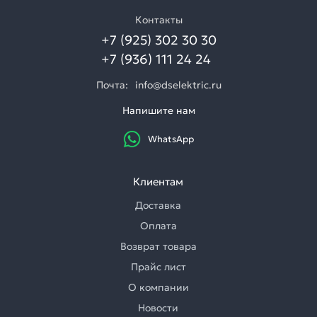
Контакты
+7 (925) 302 30 30
+7 (936) 111 24 24
Почта:
info@dselektric.ru
Напишите нам
WhatsApp
Клиентам
Доставка
Оплата
Возврат товара
Прайс лист
О компании
Новости