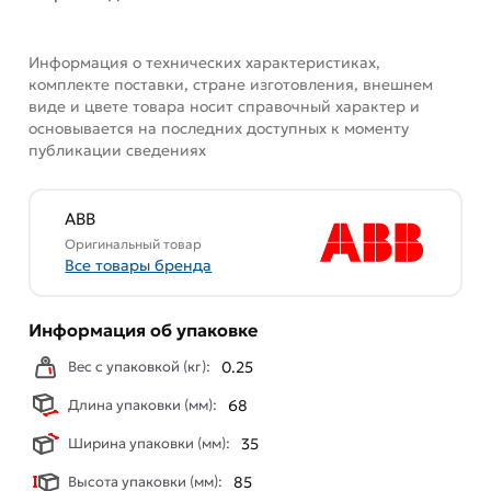
Информация о технических характеристиках,
комплекте поставки, стране изготовления, внешнем
виде и цвете товара носит справочный характер и
основывается на последних доступных к моменту
публикации сведениях
ABB
Оригинальный товар
Все товары бренда
Информация об упаковке
Вес с упаковкой (кг):
0.25
Длина упаковки (мм):
68
Ширина упаковки (мм):
35
Высота упаковки (мм):
85