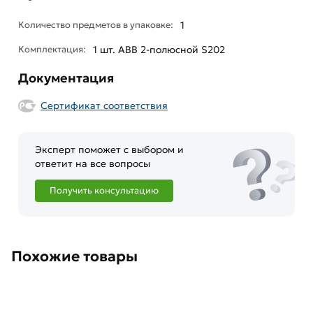
Количество предметов в упаковке:
1
Комплектация:
1 шт. ABB 2-полюсной S202
Документация
Сертификат соответствия
Эксперт поможет с выбором и
ответит на все вопросы
Получить консультацию
Похожие товары