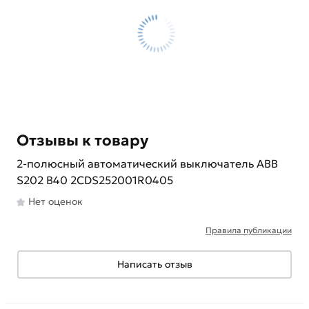
Отзывы к товару
2-полюсный автоматический выключатель ABB
S202 B40 2CDS252001R0405
Нет оценок
Правила публикации
Написать отзыв