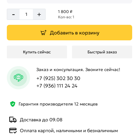
-
1 800 ₽
+
Кол-во: 1
Добавить в корзину
Купить сейчас
Быстрый заказ
Заказ и консультация. Звоните сейчас!
+7 (925) 302 30 30
+7 (936) 111 24 24
Гарантия производителя 12 месяцев
Доставка до 09.08
Оплата картой, наличными и безналичным