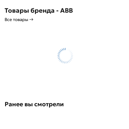
Товары бренда - ABB
Все товары →
Ранее вы смотрели