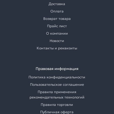
Доставка
Оплата
Возврат товара
Прайс лист
О компании
Новости
Контакты и реквизиты
Правовая информация
Политика конфиденциальности
Пользовательское соглашение
Правила применения
рекомендательных технологий
Правила торговли
Публичная оферта