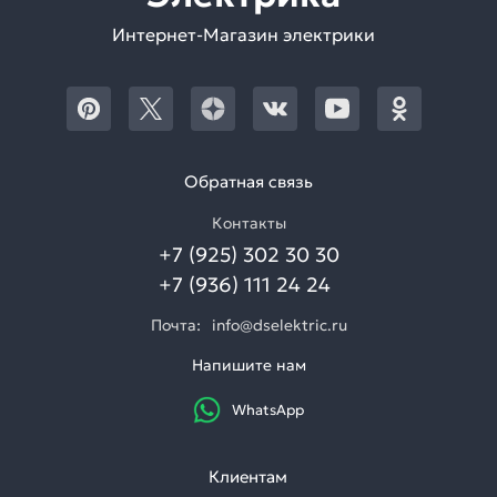
Интернет-Магазин электрики
Обратная связь
Контакты
+7 (925) 302 30 30
+7 (936) 111 24 24
Почта:
info@dselektric.ru
Напишите нам
WhatsApp
Клиентам