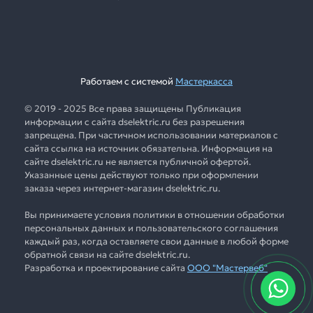
Работаем с системой
Мастеркасса
© 2019 - 2025 Все права защищены Публикация
информации с сайта dselektric.ru без разрешения
запрещена. При частичном использовании материалов с
сайта ссылка на источник обязательна. Информация на
сайте dselektric.ru не является публичной офертой.
Указанные цены действуют только при оформлении
заказа через интернет-магазин dselektric.ru.
Вы принимаете условия политики в отношении обработки
персональных данных и пользовательского соглашения
каждый раз, когда оставляете свои данные в любой форме
обратной связи на сайте dselektric.ru.
Разработка и проектирование сайта
ООО "Мастервеб"