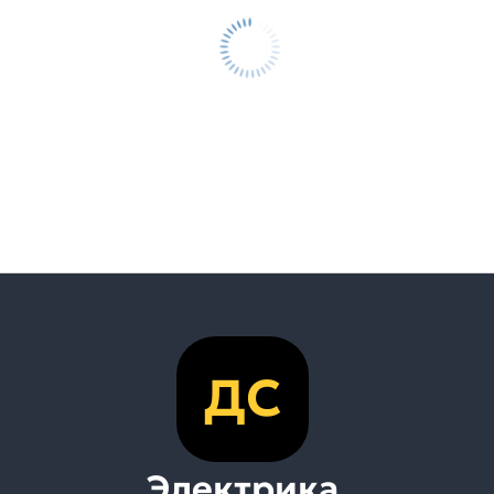
ДС
Электрика