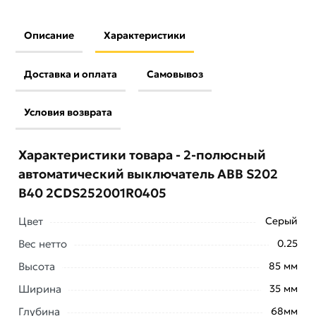
Описание
Характеристики
Доставка и оплата
Самовывоз
Условия возврата
Характеристики товара - 2-полюсный
автоматический выключатель ABB S202
B40 2CDS252001R0405
Цвет
Серый
Вес нетто
0.25
Высота
85 мм
Ширина
35 мм
Глубина
68мм