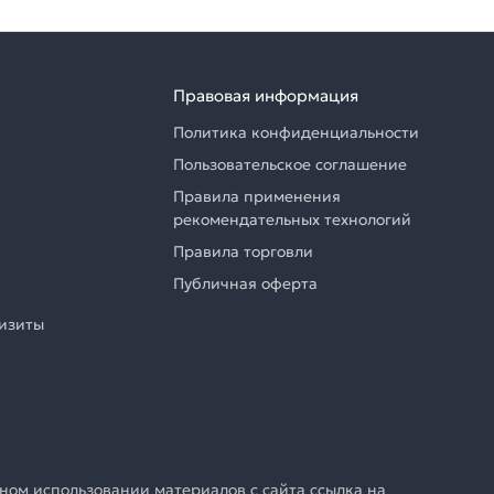
Правовая информация
Политика конфиденциальности
Пользовательское соглашение
Правила применения
рекомендательных технологий
Правила торговли
Публичная оферта
визиты
ном использовании материалов с сайта ссылка на