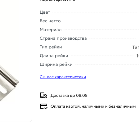
Цвет
Вес нетто
Материал
Страна производства
Тип рейки
Ти
Длина рейки
Ширина рейки
См. все характеристики
Доставка до 08.08
Оплата картой, наличными и безналичным