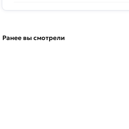
Ранее вы смотрели