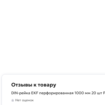
Отзывы к товару
DIN-рейка EKF перфорированная 1000 мм 20 шт P
Нет оценок