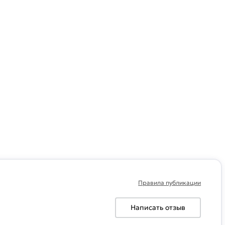
Правила публикации
Написать отзыв