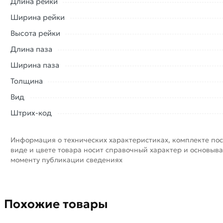
Длина рейки
Ширина рейки
Высота рейки
Длина паза
Ширина паза
Толщина
Вид
Штрих-код
Информация о технических характеристиках, комплекте пос
виде и цвете товара носит справочный характер и основыва
моменту публикации сведениях
Похожие товары