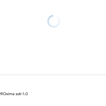
ROxima adr-1.0