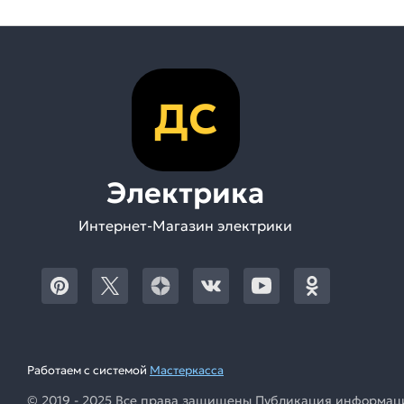
ДС
Электрика
Интернет-Магазин электрики
Работаем с системой
Мастеркасса
© 2019 - 2025 Все права защищены Публикация информации