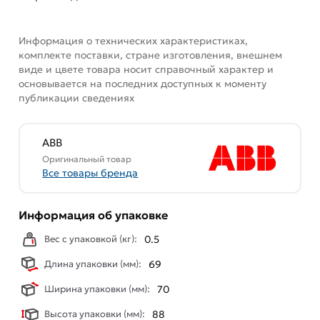
Информация о технических характеристиках,
комплекте поставки, стране изготовления, внешнем
виде и цвете товара носит справочный характер и
основывается на последних доступных к моменту
публикации сведениях
ABB
Оригинальный товар
Все товары бренда
Информация об упаковке
Вес с упаковкой (кг):
0.5
Длина упаковки (мм):
69
Ширина упаковки (мм):
70
Высота упаковки (мм):
88