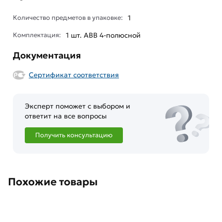
Количество предметов в упаковке:
1
Комплектация:
1 шт. ABB 4-полюсной
Документация
Сертификат соответствия
Эксперт поможет с выбором и
ответит на все вопросы
Получить консультацию
Похожие товары