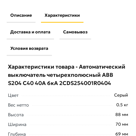
Описание
Характеристики
Доставка и оплата
Самовывоз
Условия возврата
Характеристики товара - Автоматический
выключатель четырехполюсный ABB
S204 C40 40A 6кА 2CDS254001R0404
Цвет
Серый
Вес нетто
0.5 кг
Высота
88 мм
Ширина
70 мм
Глубина
69 мм