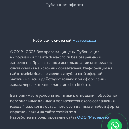
Публичная оферта
Работаем с системой
Мастеркасса
© 2019 - 2025 Все права защищены Публикация
информации с сайта dselektric.ru без разрешения
запрещена. При частичном использовании материалов с
сайта ссылка на источник обязательна. Информация на
сайте dselektric.ru не является публичной офертой.
Указанные цены действуют только при оформлении
заказа через интернет-магазин dselektric.ru.
Вы принимаете условия политики в отношении обработки
персональных данных и пользовательского соглашения
каждый раз, когда оставляете свои данные в любой форме
обратной связи на сайте dselektric.ru.
Разработка и проектирование сайта
ООО "Мастервеб"