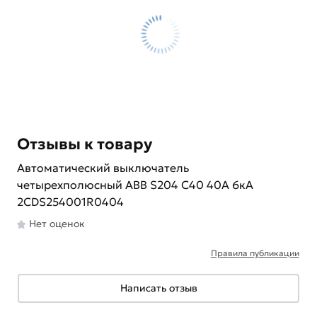
Отзывы к товару
Автоматический выключатель
четырехполюсный ABB S204 C40 40A 6кА
2CDS254001R0404
Нет оценок
Правила публикации
Написать отзыв