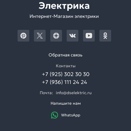
Электрика
Интернет-Магазин электрики
Обратная связь
Контакты
+7 (925) 302 30 30
+7 (936) 111 24 24
Почта:
info@dselektric.ru
Напишите нам
WhatsApp