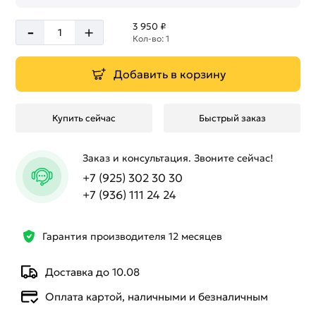
-
3 950 ₽
+
Кол-во: 1
Добавить в корзину
Купить сейчас
Быстрый заказ
Заказ и консультация. Звоните сейчас!
+7 (925) 302 30 30
+7 (936) 111 24 24
Гарантия производителя 12 месяцев
Доставка до 10.08
Оплата картой, наличными и безналичным