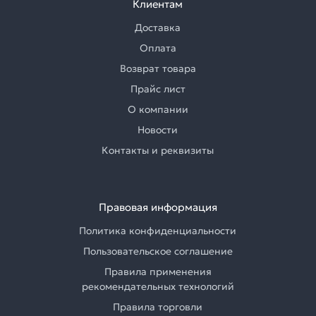
Клиентам
Доставка
Оплата
Возврат товара
Прайс лист
О компании
Новости
Контакты и реквизиты
Правовая информация
Политика конфиденциальности
Пользовательское соглашение
Правила применения
рекомендательных технологий
Правила торговли