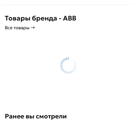
Товары бренда - ABB
Все товары →
Ранее вы смотрели