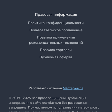
Правовая информация
Политика конфиденциальности
Пользовательское соглашение
Правила применения
рекомендательных технологий
Правила торговли
Публичная оферта
Работаем с системой
Мастеркасса
© 2019 - 2025 Все права защищены Публикация
информации с сайта dselektric.ru без разрешения
запрещена. При частичном использовании материалов с