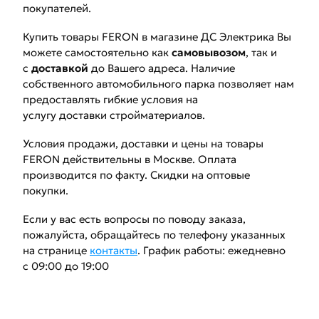
покупателей.
Купить товары FERON в магазине ДС Электрика Вы
можете самостоятельно как
самовывозом
, так и
с
доставкой
до Вашего адреса. Наличие
собственного автомобильного парка позволяет нам
предоставлять гибкие условия на
услугу доставки стройматериалов.
Условия продажи, доставки и цены на товары
FERON действительны в Москве. Оплата
производится по факту. Скидки на оптовые
покупки.
Если у вас есть вопросы по поводу заказа,
пожалуйста, обращайтесь по телефону указанных
на странице
контакты
. График работы: ежедневно
с 09:00 до 19:00