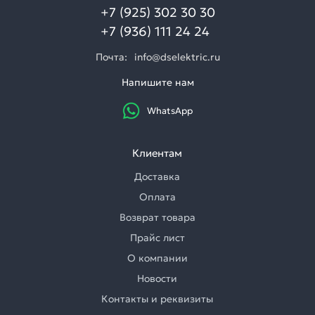
+7 (925) 302 30 30
+7 (936) 111 24 24
Почта:
info@dselektric.ru
Напишите нам
WhatsApp
Клиентам
Доставка
Оплата
Возврат товара
Прайс лист
О компании
Новости
Контакты и реквизиты