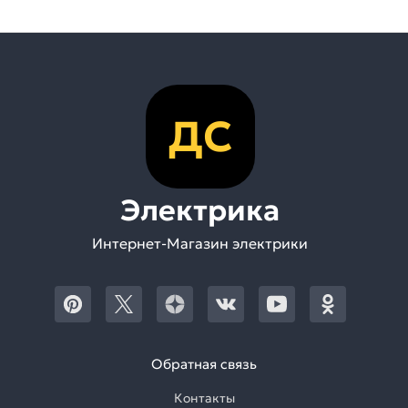
ДС
Электрика
Интернет-Магазин электрики
Обратная связь
Контакты