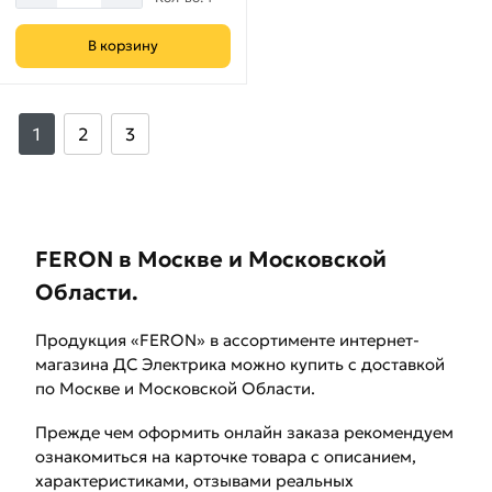
В корзину
1
2
3
FERON в Москве и Московской
Области.
Продукция «FERON» в ассортименте интернет-
магазина ДС Электрика можно купить с доставкой
по Москве и Московской Области.
Прежде чем оформить онлайн заказа рекомендуем
ознакомиться на карточке товара с описанием,
характеристиками, отзывами реальных