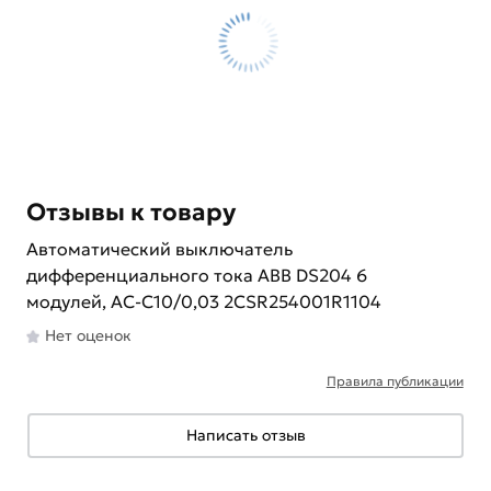
Отзывы к товару
Автоматический выключатель
дифференциального тока ABB DS204 6
модулей, AC-C10/0,03 2CSR254001R1104
Нет оценок
Правила публикации
Написать отзыв