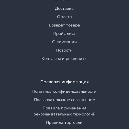
Доставка
Оплата
Возврат товара
Прайс лист
О компании
Новости
Контакты и реквизиты
Правовая информация
Политика конфиденциальности
Пользовательское соглашение
Правила применения
рекомендательных технологий
Правила торговли