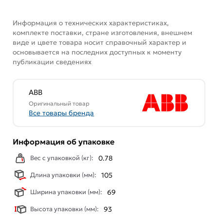
Информация о технических характеристиках,
комплекте поставки, стране изготовления, внешнем
виде и цвете товара носит справочный характер и
основывается на последних доступных к моменту
публикации сведениях
ABB
Оригинальный товар
Все товары бренда
Информация об упаковке
Вес с упаковкой (кг):
0.78
Длина упаковки (мм):
105
Ширина упаковки (мм):
69
Высота упаковки (мм):
93