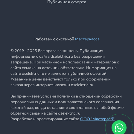
Публичная оферта
Работаем с системой
Мастеркасса
© 2019 - 2025 Все права защищены Публикация
информации с сайта dselektric.ru без разрешения
запрещена. При частичном использовании материалов с
сайта ссылка на источник обязательна. Информация на
сайте dselektric.ru не является публичной офертой.
Указанные цены действуют только при оформлении
заказа через интернет-магазин dselektric.ru.
Вы принимаете условия политики в отношении обработки
персональных данных и пользовательского соглашения
каждый раз, когда оставляете свои данные в любой форме
обратной связи на сайте dselektric.ru.
Разработка и проектирование сайта
ООО "Мастервеб"