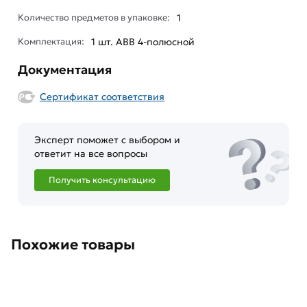
Количество предметов в упаковке:
1
Комплектация:
1 шт. ABB 4-полюсной
Документация
Сертификат соответствия
Эксперт поможет с выбором и
ответит на все вопросы
Получить консультацию
Похожие товары