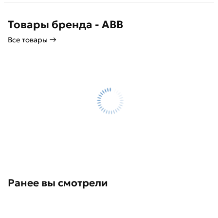
Товары бренда - ABB
Все товары →
Ранее вы смотрели