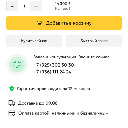
-
14 300 ₽
+
Кол-во: 1
Добавить в корзину
Купить сейчас
Быстрый заказ
Заказ и консультация. Звоните сейчас!
+7 (925) 302 30 30
+7 (936) 111 24 24
Гарантия производителя 12 месяцев
Доставка до 09.08
Оплата картой, наличными и безналичным