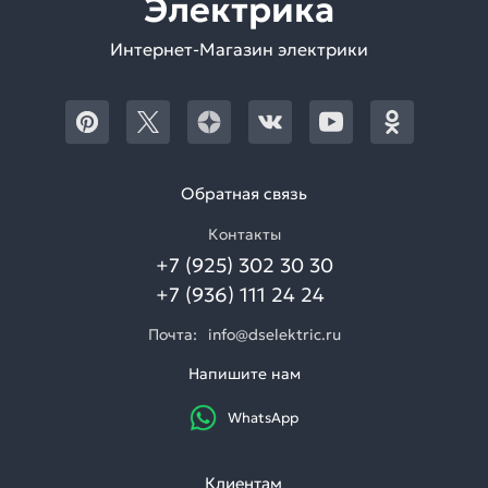
Электрика
Интернет-Магазин электрики
Обратная связь
Контакты
+7 (925) 302 30 30
+7 (936) 111 24 24
Почта:
info@dselektric.ru
Напишите нам
WhatsApp
Клиентам