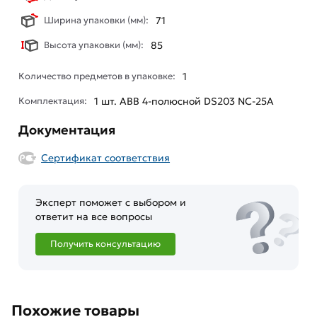
Ширина упаковки (мм):
71
Высота упаковки (мм):
85
Количество предметов в упаковке:
1
Комплектация:
1 шт. ABB 4-полюсной DS203 NC-25А
Документация
Сертификат соответствия
Эксперт поможет с выбором и
ответит на все вопросы
Получить консультацию
Похожие товары