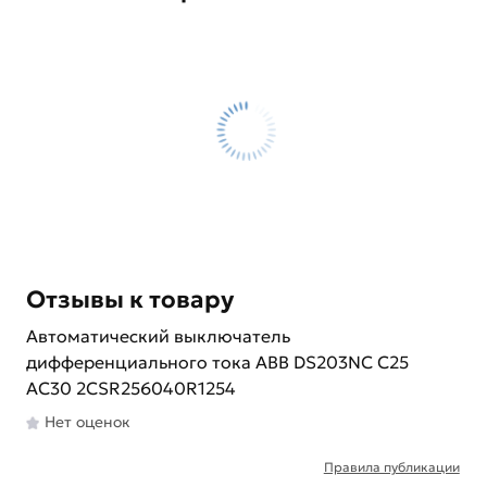
Отзывы к товару
Автоматический выключатель
дифференциального тока ABB DS203NC C25
AC30 2CSR256040R1254
Нет оценок
Правила публикации