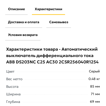
Описание
Характеристики
Доставка и оплата
Самовывоз
Условия возврата
Характеристики товара - Автоматический
выключатель дифференциального тока
ABB DS203NC C25 AC30 2CSR256040R1254
Цвет
Серый
Вес нетто
0.48 кг
Высота
85 мм
Ширина
71 мм
Глубина
69 мм