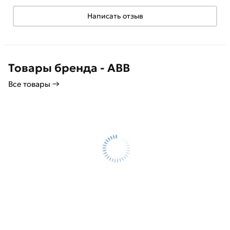
Написать отзыв
Товары бренда - ABB
Все товары →