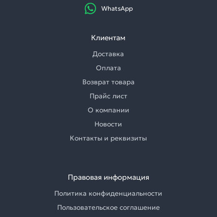
WhatsApp
Клиентам
Доставка
Оплата
Возврат товара
Прайс лист
О компании
Новости
Контакты и реквизиты
Правовая информация
Политика конфиденциальности
Пользовательское соглашение