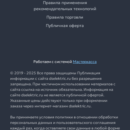
Правила применения
рекомендательных технологий
Правила торговли
Публичная оферта
Работаем с системой
Мастеркасса
© 2019 - 2025 Все права защищены Публикация
информации с сайта dselektric.ru без разрешения
запрещена. При частичном использовании материалов с
сайта ссылка на источник обязательна. Информация на
сайте dselektric.ru не является публичной офертой.
Указанные цены действуют только при оформлении
заказа через интернет-магазин dselektric.ru.
Вы принимаете условия политики в отношении обработки
персональных данных и пользовательского соглашения
каждый раз, когда оставляете свои данные в любой форме