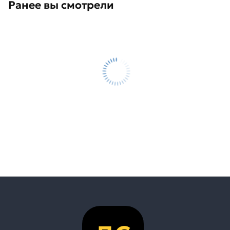
Ранее вы смотрели