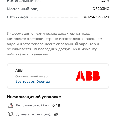
Номинальный ток
25 А
Модельный ряд
DS203NC
Штрих-код
8012542352129
Информация о технических характеристиках,
комплекте поставки, стране изготовления, внешнем
виде и цвете товара носит справочный характер и
основывается на последних доступных к моменту
публикации сведениях
ABB
Оригинальный товар
Все товары бренда
Информация об упаковке
Вес с упаковкой (кг):
0.48
Длина упаковки (мм):
69