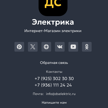
ДС
Электрика
Интернет-Магазин электрики
Обратная связь
Контакты
+7 (925) 302 30 30
+7 (936) 111 24 24
Почта:
info@dselektric.ru
Напишите нам