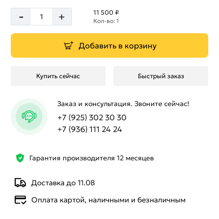
-
11 500 ₽
+
Кол-во: 1
Добавить в корзину
Купить сейчас
Быстрый заказ
Заказ и консультация. Звоните сейчас!
+7 (925) 302 30 30
+7 (936) 111 24 24
Гарантия производителя 12 месяцев
Доставка до 11.08
Оплата картой, наличными и безналичным