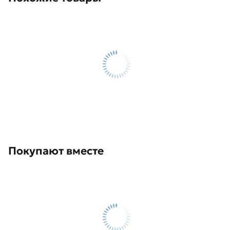
Покупают вместе