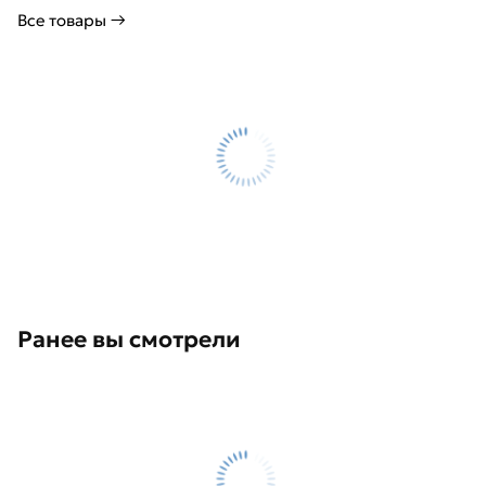
Все товары →
Ранее вы смотрели