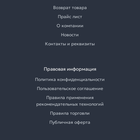
Возврат товара
Прайс лист
О компании
Новости
Контакты и реквизиты
Правовая информация
Политика конфиденциальности
Пользовательское соглашение
Правила применения
рекомендательных технологий
Правила торговли
Публичная оферта