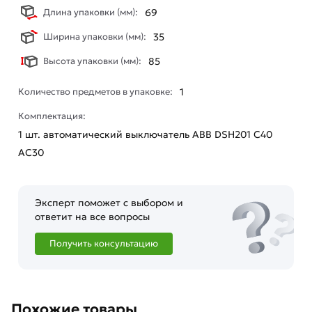
Длина упаковки (мм):
69
Ширина упаковки (мм):
35
Высота упаковки (мм):
85
Количество предметов в упаковке:
1
Комплектация:
1 шт. автоматический выключатель ABB DSH201 C40
AC30
Эксперт поможет с выбором и
ответит на все вопросы
Получить консультацию
Похожие товары