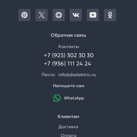
Обратная связь
Контакты
+7 (925) 302 30 30
+7 (936) 111 24 24
Почта:
info@dselektric.ru
Напишите нам
WhatsApp
Клиентам
Доставка
Оплата