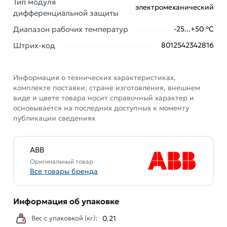
Тип модуля
электромеханический
дифференциальной защиты
Диапазон рабочих температур
-25...+50 °С
Штрих-код
8012542342816
Информация о технических характеристиках,
комплекте поставки, стране изготовления, внешнем
виде и цвете товара носит справочный характер и
основывается на последних доступных к моменту
публикации сведениях
ABB
Оригинальный товар
Все товары бренда
Информация об упаковке
Вес с упаковкой (кг):
0.21