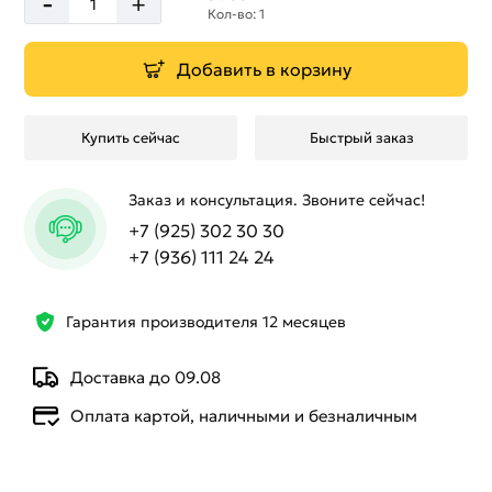
-
+
Кол-во: 1
Добавить в корзину
Купить сейчас
Быстрый заказ
Заказ и консультация. Звоните сейчас!
+7 (925) 302 30 30
+7 (936) 111 24 24
Гарантия производителя 12 месяцев
Доставка до 09.08
Оплата картой, наличными и безналичным