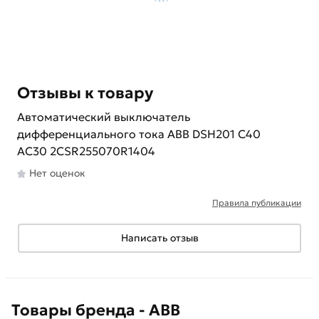
Отзывы к товару
Автоматический выключатель
дифференциального тока ABB DSH201 C40
AC30 2CSR255070R1404
Нет оценок
Правила публикации
Написать отзыв
Товары бренда - ABB