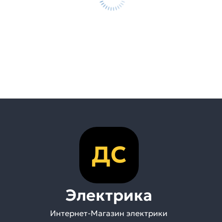
ДС
Электрика
Интернет-Магазин электрики