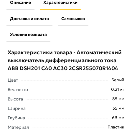
Описание
Характеристики
Доставка и оплата
Самовывоз
Условия возврата
Характеристики товара - Автоматический
выключатель дифференциального тока
ABB DSH201 C40 AC30 2CSR255070R1404
Цвет
Белый
Вес нетто
0.21 кг
Высота
85 мм
Ширина
35 мм
Глубина
69 мм
Материал
Пластик