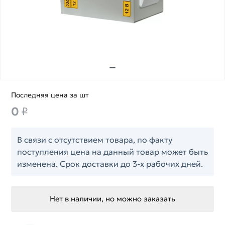
Последняя цена за шт
0
₽
В связи с отсутствием товара, по факту
поступления цена на данный товар может быть
изменена. Срок доставки до 3-х рабочих дней.
Нет в наличии, но можно заказать