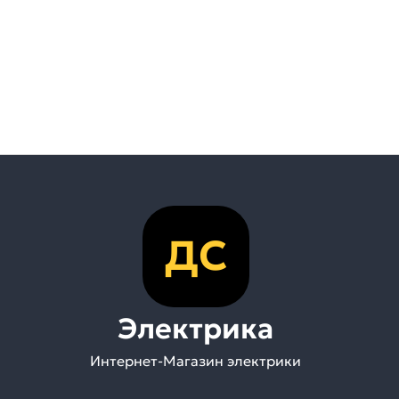
ДС
Электрика
Интернет-Магазин электрики