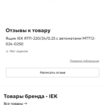
Отзывы к товару
Ящик IEK ЯТП-220/24/0.25 с автоматами MTT12-
024-0250
Нет оценок
Правила публикации
Написать отзыв
Товары бренда - IEK
Все товары →