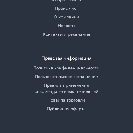
Прайс лист
О компании
Новости
Контакты и реквизиты
Правовая информация
Политика конфиденциальности
Пользовательское соглашение
Правила применения
рекомендательных технологий
Правила торговли
Публичная оферта