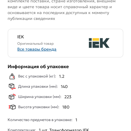
комплекте поставки, стране изготовления, внешнем
виде и цвете товара носит справочный характер и
основывается на последних доступных к моменту
публикации сведениях
IEK
Оригинальный товар
Все товары бренда
Информация об упаковке
Вес с упаковкой (кг):
1.2
Длина упаковки (мм):
140
Ширина упаковки (мм):
223
Высота упаковки (мм):
180
Количество предметов в упаковке:
1
Комплектация:
1 шт. Трансформатор IEK