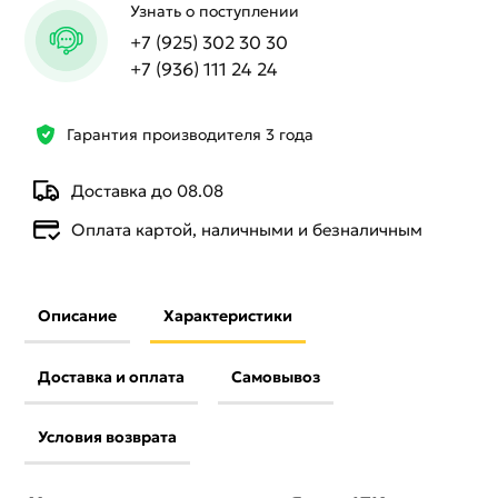
Узнать о поступлении
+7 (925) 302 30 30
+7 (936) 111 24 24
Гарантия производителя 3 года
Доставка до 08.08
Оплата картой, наличными и безналичным
Описание
Характеристики
Доставка и оплата
Самовывоз
Условия возврата