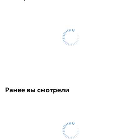
Ранее вы смотрели