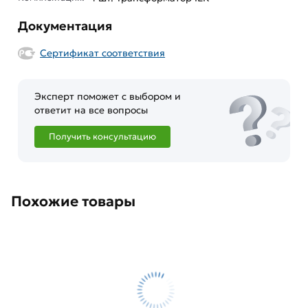
Документация
Сертификат соответствия
Эксперт поможет с выбором и
ответит на все вопросы
Получить консультацию
Похожие товары