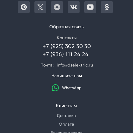
Обратная связь
Контакты
+7 (925) 302 30 30
+7 (936) 111 24 24
Почта:
info@dselektric.ru
Напишите нам
WhatsApp
Клиентам
Доставка
Оплата
Возврат товара